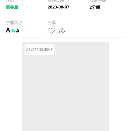
2023-08-07
唐美鳳
2分鐘
字體大小
分享
A
A
A
ADVERTISEMENT