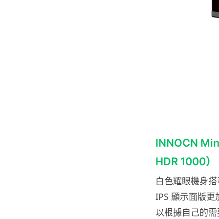
INNOCN Min
HDR 1000）
白色耀眼機身搭載 
IPS 顯示面版更
以根據自己的需