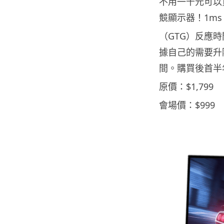
不用一千元可以買到配
競顯示器！1ms
（GTG）反應
據自己的需要升
間。購買後首半
原價：$1,799
會場價：$999