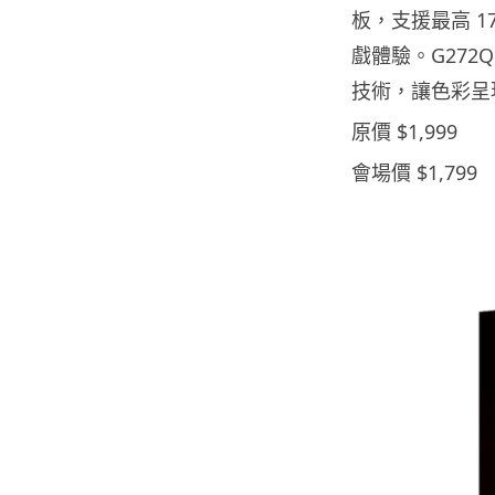
板，支援最高 1
戲體驗。G272Q
技術，讓色彩呈
原價 $1,999
會場價 $1,799