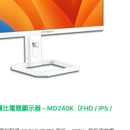
比電競顯示器 – MD240K（FHD / IPS /