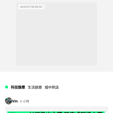
ADVERTISEMENT
科技娛樂
生活娛樂
城中熱話
Vin
6 小時