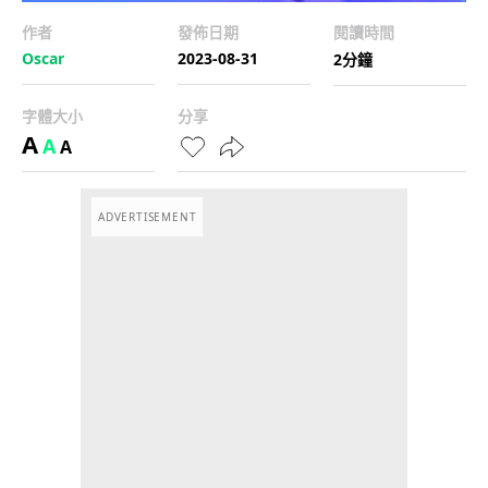
作者
發佈日期
閱讀時間
Oscar
2023-08-31
2分鐘
字體大小
分享
A
A
A
ADVERTISEMENT