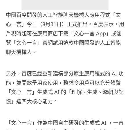
中國百度開發的人工智能聊天機械人應用程式「文
心一言」今日（8月31日）正式推出。百度表示，用
戶現時起可在應用商店下載「文心一言 App」或瀏
覽「文心一言」官網試用這款中國開發的人工智能
聊天機械人。
另外，百度已經重新建構部分原生應用程式的 AI 功
能，並開放予用家使用，務求令用戶可以充分體驗
「文心一言」生成式 AI 的「理解、生成、邏輯與記
憶」這四大核心能力。
「文心一言」作為中國自主研發的生成式 AI ，一直