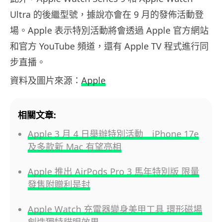
Ultra 的後繼型號，據說亦會在 9 月的發佈活動登
場。Apple 表示特別活動將會透過 Apple 官方網站
和官方 YouTube 頻道，還有 Apple TV 程式進行同
步直播。
資料及圖片來源：
Apple
相關文章:
Apple 3 月 4 日舉辦特別活動 iPhone 17e
及多款新 Mac 有望亮相
Apple 推出 AirPods Pro 3 馬年特別版 限量
發售附贈利是封
Apple Watch 充電器變身美甲工具 環形磁場