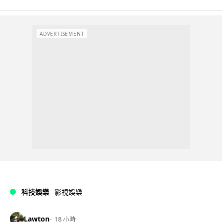
ADVERTISEMENT
科技娛樂
影視娛樂
Lawton
18 小時