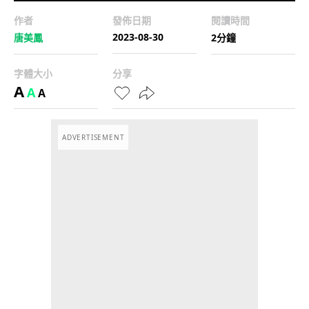
作者
發佈日期
閱讀時間
2023-08-30
唐美鳳
2分鐘
字體大小
分享
A
A
A
ADVERTISEMENT