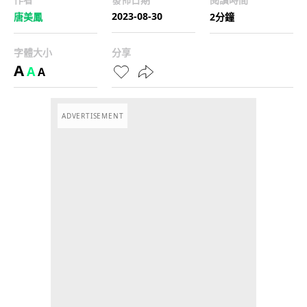
2023-08-30
唐美鳳
2分鐘
字體大小
分享
A
A
A
ADVERTISEMENT