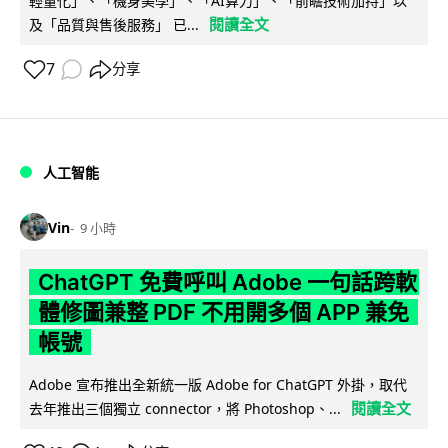
輕量化」、「機身美學」、「AI算力」、「前瞻技術加持」以
閱讀全文
及「品質與售後服務」 已...
7
分享
人工智能
Vin
9 小時
ChatGPT 免費呼叫 Adobe 一句話跨軟
體修圖兼整 PDF 不用開多個 APP 兼免
帳號
Adobe 宣布推出全新統一版 Adobe for ChatGPT 外掛，取代
閱讀全文
去年推出三個獨立 connector，將 Photoshop、...