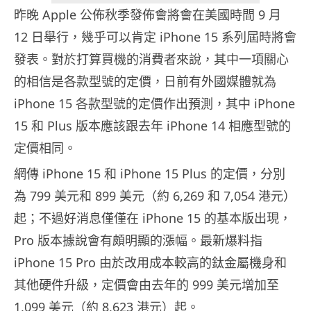
昨晚 Apple 公佈秋季發佈會將會在美國時間 9 月
12 日舉行，幾乎可以肯定 iPhone 15 系列屆時將會
發表。對於打算買機的消費者來說，其中一項關心
的相信是各款型號的定價，日前有外國媒體就為
iPhone 15 各款型號的定價作出預測，其中 iPhone
15 和 Plus 版本應該跟去年 iPhone 14 相應型號的
定價相同。
網傳 iPhone 15 和 iPhone 15 Plus 的定價，分別
為 799 美元和 899 美元（約 6,269 和 7,054 港元）
起；不過好消息僅僅在 iPhone 15 的基本版出現，
Pro 版本據說會有頗明顯的漲幅。最新爆料指
iPhone 15 Pro 由於改用成本較高的鈦金屬機身和
其他硬件升級，定價會由去年的 999 美元增加至
1,099 美元（約 8,623 港元）起。