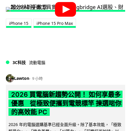
iPhone 15
iPhone 15 Pro Max
3C科技
流動電腦
Lawton
9 小時
2026 買電腦新趨勢公開！ 如何享最多
優惠 從極致便攜到電競標竿 揀選啱你
的高效能 PC
2026 年的電腦選購基準已經全面升級。除了基本效能，「極致