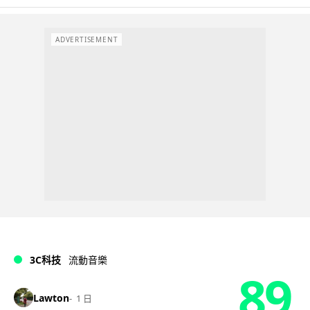
ADVERTISEMENT
3C科技
流動音樂
89
Lawton
1 日