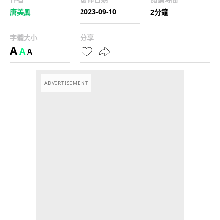
2023-09-10
唐美鳳
2分鐘
字體大小
分享
A
A
A
ADVERTISEMENT