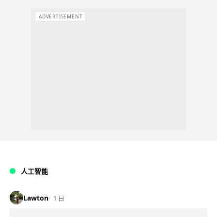
ADVERTISEMENT
人工智能
Lawton
1 日