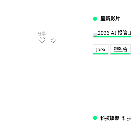
最新影片
分享
Jpex
證監會
科技娛樂
科