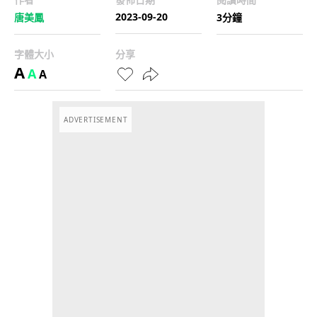
2023-09-20
唐美鳳
3分鐘
字體大小
分享
A
A
A
ADVERTISEMENT