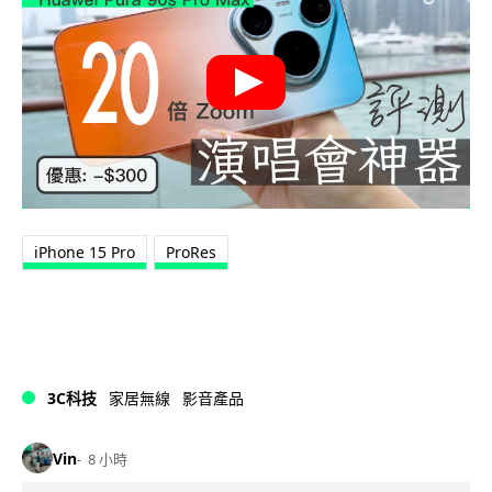
iPhone 15 Pro
ProRes
3C科技
家居無線
影音產品
Vin
8 小時