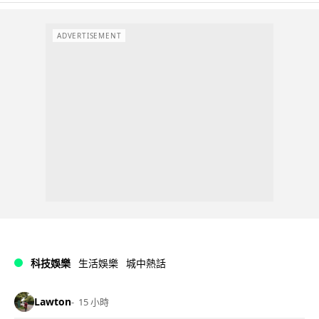
ADVERTISEMENT
科技娛樂
生活娛樂
城中熱話
Lawton
15 小時