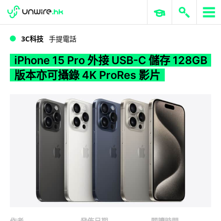
WWDC 2026
GenAI 與雲端科技專區
ERP 與商業 AI
iPhone 15 Pro 外接 USB-C 儲存 128GB 版本亦可攝錄 4K ProRes 影片
3C科技
手提電話
iPhone 15 Pro 外接 USB-C 儲存 128GB
版本亦可攝錄 4K ProRes 影片
作者
發佈日期
閱讀時間