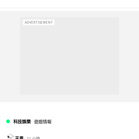
ADVERTISEMENT
科技娛樂
遊戲情報
天恩
11 小時