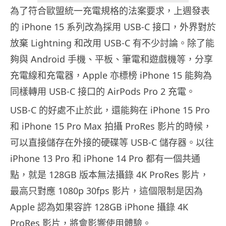
為了符合歐盟統一充電規格的法案要求，上週發表
的 iPhone 15 系列改為採用 USB-C 接口，外界對於
放棄 Lightning 和改用 USB-C 有不少討論。除了能
夠與 Android 手機、平板、筆電和遊戲機等，分享
充電線和充電器，Apple 亦標榜 iPhone 15 能夠為
同樣轉用 USB-C 接口的 AirPods Pro 2 充電。
USB-C 的好處不止於此，還能夠在 iPhone 15 Pro
和 iPhone 15 Pro Max 拍攝 ProRes 影片的時候，
可以直接儲存在外接的硬碟等 USB-C 儲存器。以往
iPhone 13 Pro 和 iPhone 14 Pro 都有一個共通
點，就是 128GB 版本無法攝錄 4K ProRes 影片，
最高只對應 1080p 30fps 影片，這個限制是因為
Apple 認為如果容許 128GB iPhone 攝錄 4K
ProRes 影片，將會影響使用體驗。