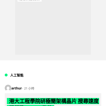
人工智能
arthur
21 小時
港大工程學院研極簡架構晶片 搜尋速度