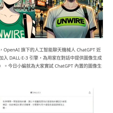
penAI 旗下的人工智能聊天機械人 ChatGPT 近
入 DALL·E-3 引擎，為用家在對話中提供圖像生成
）。今日小編就為大家實試 ChatGPT 內置的圖像生