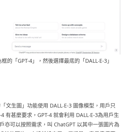
的「GPT-4」，然後選擇最底的「DALL‧E-3」
入的「文生圖」功能使用 DALL‧E-3 圖像模型，用戶只
-4 有甚麼要求，GPT-4 就會利用 DALL‧E-3為用戶生
用戶亦可以按照需求，叫 ChatGPT 以其中一張圖片為