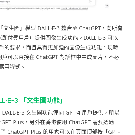
「文生圖」模型 DALL·E-3 整合至 ChatGPT，向所有
lus （即付費用戶）提供圖像生成功能。DALL·E-3 可以
戶的要求，而且具有更加強的圖像生成功能。現時
lus 用戶可以直接在 ChatGPT 對話框中生成圖片，不必
應用程式。
LL‧E-3 「文生圖功能」
的 DALL‧E-3 文生圖功能僅向 GPT-4 用戶提供，所以
tGPT Plus，另外在香港使用 ChatGPT 需要透過
了 ChatGPT Plus 的用家可以在頁面頂部按「GPT-