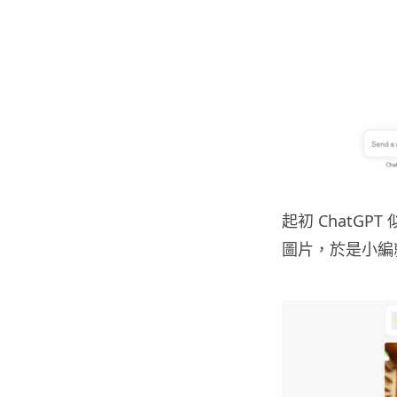
起初 ChatG
圖片，於是小編