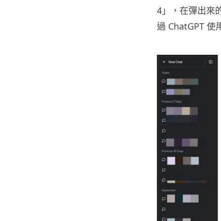
4」，在彈出來的選
過 ChatGPT