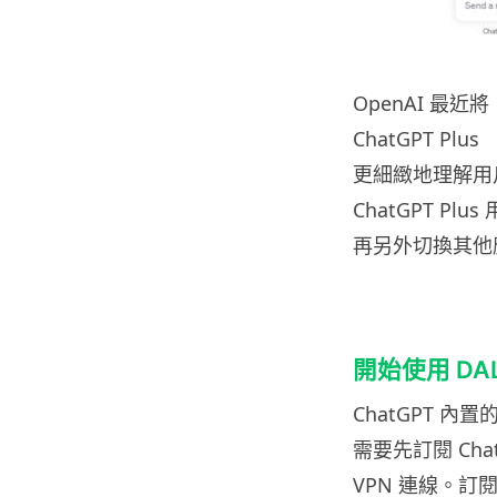
OpenAI 最近將
ChatGPT P
更細緻地理解用
ChatGPT P
再另外切換其他
開始使用 DA
ChatGPT 內置
需要先訂閱 Cha
VPN 連線。訂閱