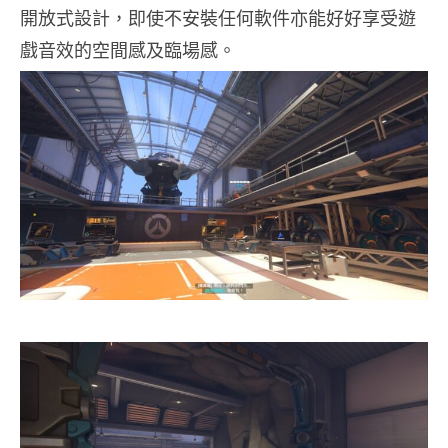
開放式設計，即使不安裝任何軟件亦能好好享受遊
戲音效的空間感及臨場感。