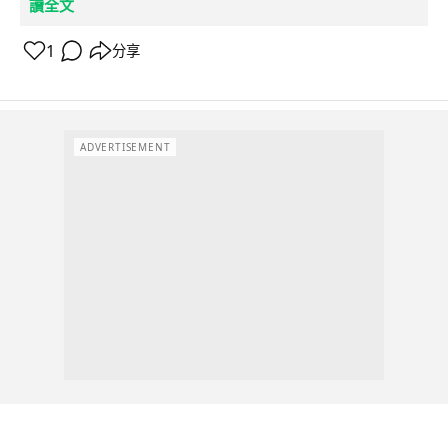
讀全文
1
分享
ADVERTISEMENT