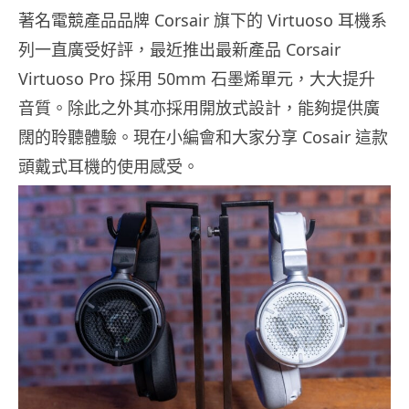
著名電競產品品牌 Corsair 旗下的 Virtuoso 耳機系
列一直廣受好評，最近推出最新產品 Corsair
Virtuoso Pro 採用 50mm 石墨烯單元，大大提升
音質。除此之外其亦採用開放式設計，能夠提供廣
闊的聆聽體驗。現在小編會和大家分享 Cosair 這款
頭戴式耳機的使用感受。