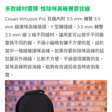
多款線材選擇 惟除咪高峰需要拔線
Cosair Virtuoso Pro 耳機內附 3.5 mm 轉雙 3.5
mm 線連咪高峰接頭、Y 型轉接線、3.5 mm 轉雙
3.5 mm 線 3 條不同線材，讓用家可以視乎不同需
要換不同的線。不過小編略有嫌不方便的是，由於
其中一條線連接咪高峰，如果你要拆除咪高峰的話
就要另外換線，比較不方便。不過值得讚賞的是，
其咪高峰附送海綿，能夠有效減低收音時收到風
聲。