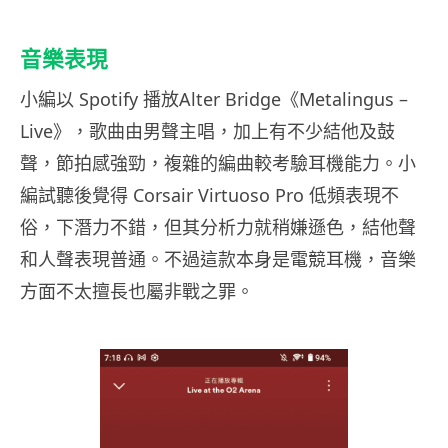
音樂表現
小編以 Spotify 播放Alter Bridge《Metalingus –
Live》，歌曲由男聲主唱，加上有不少結他及鼓
聲，節拍感強勁，複雜的編曲較考驗耳機能力。小
編試聽後覺得 Corsair Virtuoso Pro 低頻表現不
俗，下潛力不錯，但其分析力就稍嫌遜色，結他聲
和人聲表現普通。不過這款本身是電競耳機，音樂
方面不太擅長也屬非戰之罪。