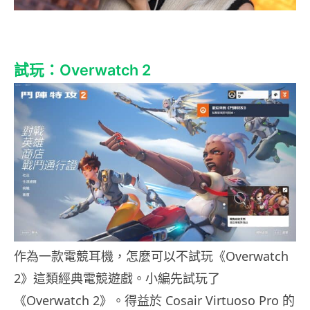
試玩：Overwatch 2
作為一款電競耳機，怎麼可以不試玩《Overwatch
2》這類經典電競遊戲。小編先試玩了
《Overwatch 2》。得益於 Cosair Virtuoso Pro 的