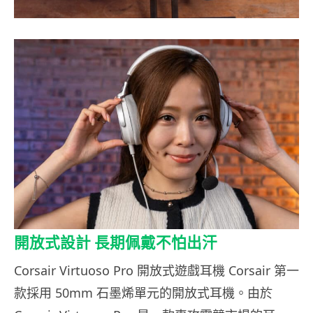
開放式設計 長期佩戴不怕出汗
Corsair Virtuoso Pro 開放式遊戲耳機 Corsair 第一
款採用 50mm 石墨烯單元的開放式耳機。由於