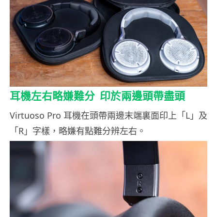
耳機左右略嫌難分 印於兩邊頭帶盡頭
Virtuoso Pro 耳機在頭帶兩邊末端裏面印上「L」及
「R」字樣，略嫌有點難分辨左右。