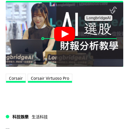
Corsair
Corsair Virtuoso Pro
科技娛樂
生活科技