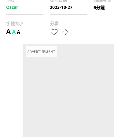
Oscar
2023-10-27
6分鐘
字體大小
分享
A
A
A
ADVERTISEMENT