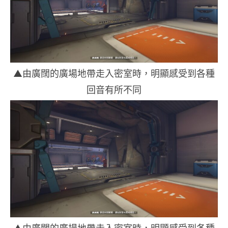
▲由廣闊的廣場地帶走入密室時，明顯感受到各種
回音有所不同
▲由廣闊的廣場地帶走入密室時，明顯感受到各種