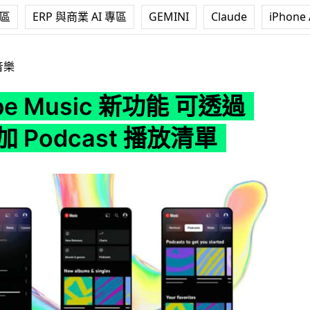
專區
ERP 與商業 AI 專區
GEMINI
Claude
iPhone 
c 新功能 可透過 RSS 添加 Podcast 播放清單
音樂
be Music 新功能 可透過
加 Podcast 播放清單