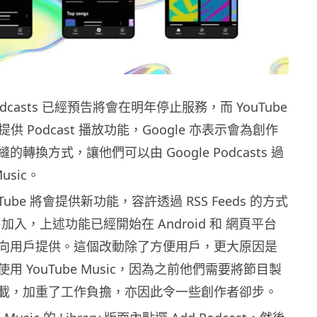
Podcasts 已經預告將會在明年停止服務，而 YouTube
棒提供 Podcast 播放功能，Google 亦表示會為創作
轉換方式，讓他們可以由 Google Podcasts 過
Music。
Tube 將會提供新功能，容許透過 RSS Feeds 的方式
 節目加入，上述功能已經開始在 Android 和 網頁平台
向用戶提供。這個改動除了方便用戶，更大原因是
用 YouTube Music，因為之前他們需要將節目製
載，加重了工作負擔，亦因此令一些創作者卻步。