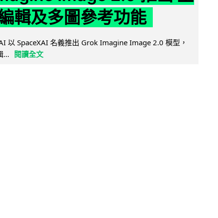
編輯及多圖參考功能
AI 以 SpaceXAI 名義推出 Grok Imagine Image 2.0 模型，
..
閱讀全文