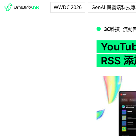
WWDC 2026
GenAI 與雲端科技
YouTube Musi
3C科技
流動
YouTu
RSS 添