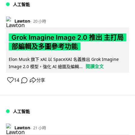
人工智能
Lawton
20 小時
Grok Imagine Image 2.0 推出 主打局
部編輯及多圖參考功能
Elon Musk 旗下 xAI 以 SpaceXAI 名義推出 Grok Imagine
閱讀全文
Image 2.0 模型，強化 AI 繪圖及編輯...
14
分享
人工智能
Lawton
21 小時