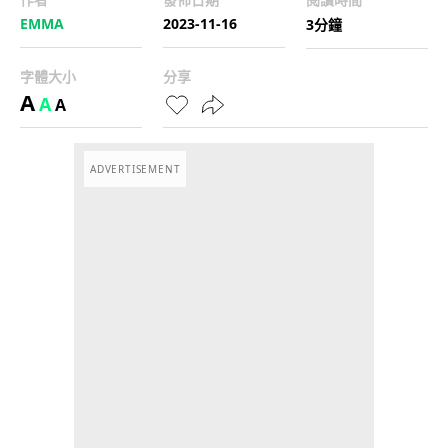
EMMA
2023-11-16
3分鐘
字體大小
分享
A
A
A
ADVERTISEMENT