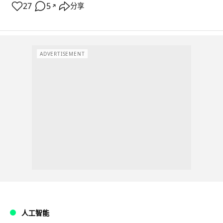
27
5
分享
↗
ADVERTISEMENT
人工智能