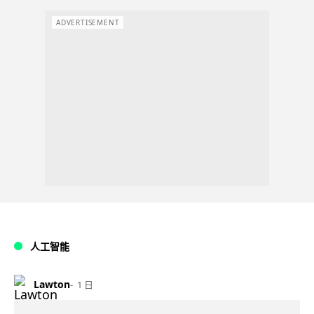
ADVERTISEMENT
人工智能
Lawton
1 日