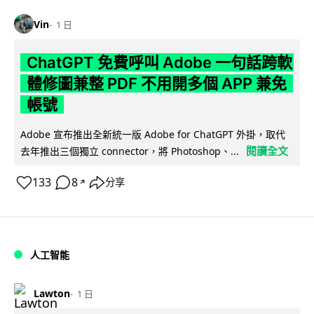
Vin
1 日
ChatGPT 免費呼叫 Adobe 一句話跨軟
體修圖兼整 PDF 不用開多個 APP 兼免
帳號
Adobe 宣布推出全新統一版 Adobe for ChatGPT 外掛，取代
閱讀全文
去年推出三個獨立 connector，將 Photoshop、...
133
8
分享
↗
人工智能
Lawton
1 日