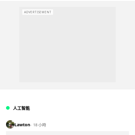
ADVERTISEMENT
人工智能
Lawton
18 小時