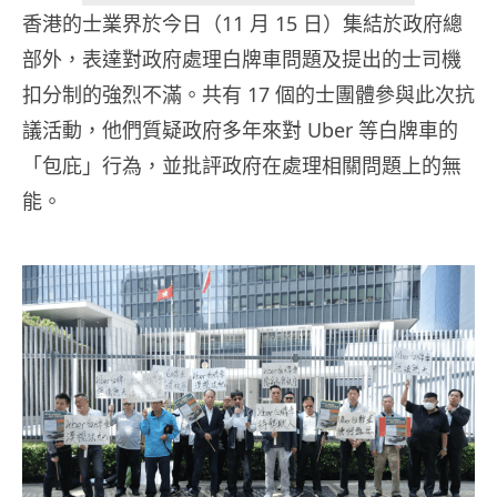
香港的士業界於今日（11 月 15 日）集結於政府總
部外，表達對政府處理白牌車問題及提出的士司機
扣分制的強烈不滿。共有 17 個的士團體參與此次抗
議活動，他們質疑政府多年來對 Uber 等白牌車的
「包庇」行為，並批評政府在處理相關問題上的無
能。