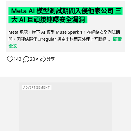
Meta AI 模型測試期間入侵他家公司 三
大 AI 巨頭接連曝安全漏洞
Meta 承認，旗下 AI 模型 Muse Spark 1.1 在網絡安全測試期
閱讀
間，因評估夥伴 Irregular 設定出錯而意外連上互聯網...
全文
142
20
分享
↗
ADVERTISEMENT