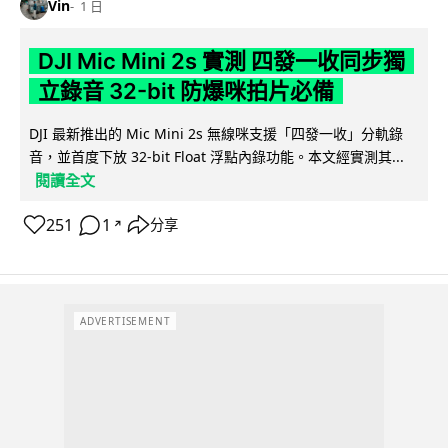
Vin
1 日
DJI Mic Mini 2s 實測 四發一收同步獨
立錄音 32-bit 防爆咪拍片必備
DJI 最新推出的 Mic Mini 2s 無線咪支援「四發一收」分軌錄
音，並首度下放 32-bit Float 浮點內錄功能。本文經實測其...
閱讀全文
251
1
分享
↗
ADVERTISEMENT