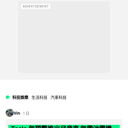
ADVERTISEMENT
科技娛樂
生活科技
汽車科技
Vin
1 日