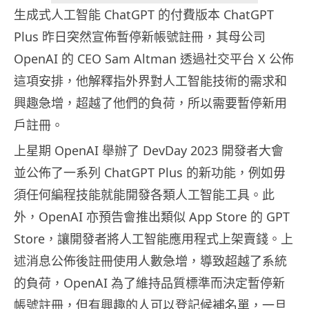
生成式人工智能 ChatGPT 的付費版本 ChatGPT
Plus 昨日突然宣佈暫停新帳號註冊，其母公司
OpenAI 的 CEO Sam Altman 透過社交平台 X 公佈
這項安排，他解釋指外界對人工智能技術的需求和
興趣急增，超越了他們的負荷，所以需要暫停新用
戶註冊。
上星期 OpenAI 舉辦了 DevDay 2023 開發者大會
並公佈了一系列 ChatGPT Plus 的新功能，例如毋
須任何編程技能就能開發各類人工智能工具。此
外，OpenAI 亦預告會推出類似 App Store 的 GPT
Store，讓開發者將人工智能應用程式上架賣錢。上
述消息公佈後註冊使用人數急增，導致超越了系統
的負荷，OpenAI 為了維持品質標準而決定暫停新
帳號註冊，但有興趣的人可以登記候補名單，一旦