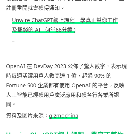
註冊重開就會獲得通知。
Unwire ChatGPT網上課程 學真正幫你工作
及搵錢的 AI （4堂88分鐘 )
–
OpenAI 在 DevDay 2023 公佈了驚人數字，表示現
時每週活躍用戶人數高達 1 億，超過 90% 的
Fortune 500 企業都有使用 OpenAI 的平台，反映
人工智能已經獲用戶廣泛應用和獲各行各業所認
同。
資料及圖片來源：
gizmochina