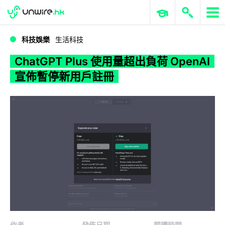
WWDC 2026
GenAI 與雲端科技專區
ERP 與商業 AI
ChatGPT Plus 使用量超出負荷 OpenAI 宣佈暫停新用戶註冊
科技娛樂
生活科技
ChatGPT Plus 使用量超出負荷 OpenAI
宣佈暫停新用戶註冊
作者
發佈日期
閱讀時間