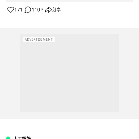
171
110
分享
↗
ADVERTISEMENT
人工智能