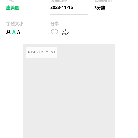
2023-11-16
唐美鳳
3分鐘
字體大小
分享
A
A
A
ADVERTISEMENT