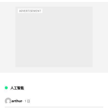
ADVERTISEMENT
人工智能
arthur
1 日