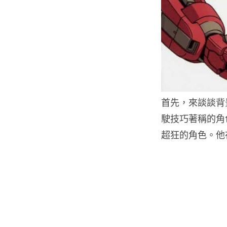
首先，來談談背
駛技巧著稱的角
超狂的角色。他