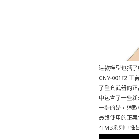
這款模型包括了
GNY-001F
了全套武器的正
中包含了一些新
一提的是，這款
最終使用的正義
在MB系列中推