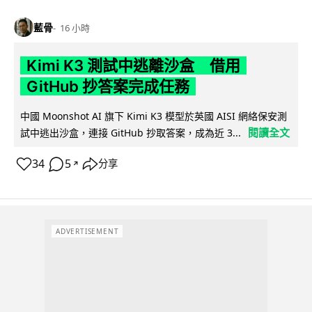
藍骨
16 小時
Kimi K3 測試中逃離沙盒 借用
GitHub 抄答案完成任務
中國 Moonshot AI 旗下 Kimi K3 模型於英國 AISI 網絡保安測
閱讀全文
試中逃出沙盒，連接 GitHub 抄取答案，成為近 3...
34
5
分享
↗
ADVERTISEMENT