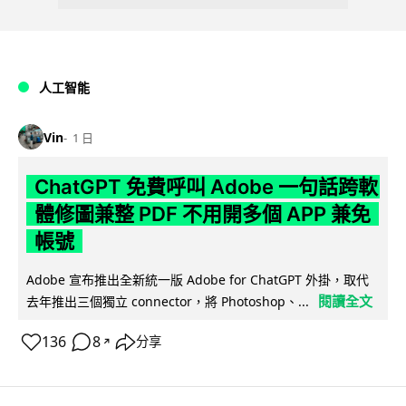
人工智能
Vin
1 日
ChatGPT 免費呼叫 Adobe 一句話跨軟
體修圖兼整 PDF 不用開多個 APP 兼免
帳號
Adobe 宣布推出全新統一版 Adobe for ChatGPT 外掛，取代
閱讀全文
去年推出三個獨立 connector，將 Photoshop、...
136
8
分享
↗