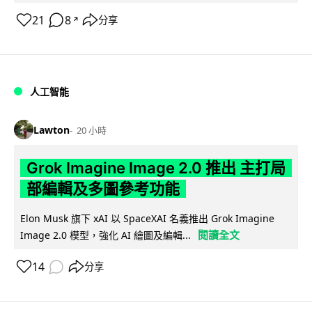
21
8
分享
↗
人工智能
Lawton
20 小時
Grok Imagine Image 2.0 推出 主打局
部編輯及多圖參考功能
Elon Musk 旗下 xAI 以 SpaceXAI 名義推出 Grok Imagine
閱讀全文
Image 2.0 模型，強化 AI 繪圖及編輯...
14
分享