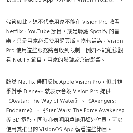
儘管如此，這不代表用家不能在 Vision Pro 收看
Netflix、YouTube 節目，或是聆聽 Spotify 的音
樂，只是用家必須使用網頁版。換句話講，Vision
Pro 使用這些服務將會收到限制，例如不能離線觀
看 Netflix 節目，用家的體驗或會被影響。
雖然 Netflix 帶頭反抗 Apple Vision Pro，但其競
爭對手 Disney+ 就表示會為 Vision Pro 提供
《Avatar: The Way of Water》、《Avengers:
Endgame》、《Star Wars: The Force Awakens》
等 3D 電影，同時亦表明用戶無須額外付費，可以
使用其推出的 VisionOS App 觀看這些節目。