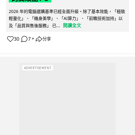
2026 年的電腦選購基準已經全面升級。除了基本效能，「極致
輕量化」、「機身美學」、「AI算力」、「前瞻技術加持」以
閱讀全文
及「品質與售後服務」 已...
30
7
分享
↗
ADVERTISEMENT