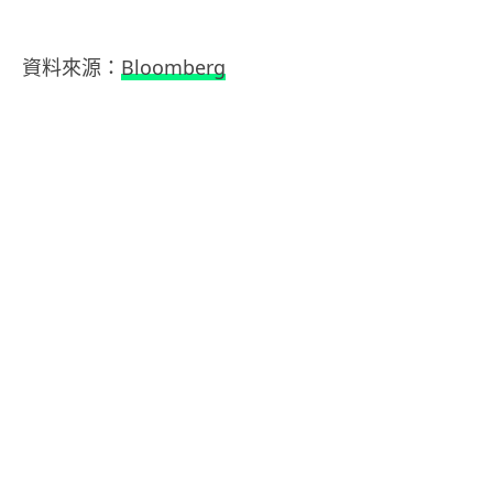
資料來源：
Bloomberg