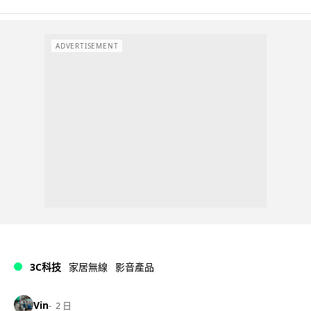
ADVERTISEMENT
3C科技
家居無線
影音產品
Vin
2 日