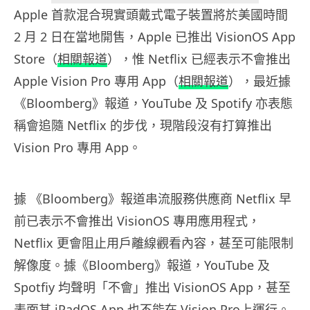
Apple 首款混合現實頭戴式電子裝置將於美國時間
2 月 2 日在當地開售，Apple 已推出 VisionOS App
Store（
相關報道
），惟 Netflix 已經表示不會推出
Apple Vision Pro 專用 App（
相關報道
），最近據
《Bloomberg》報道，YouTube 及 Spotify 亦表態
稱會追隨 Netflix 的步伐，現階段沒有打算推出
Vision Pro 專用 App。
據 《Bloomberg》報道串流服務供應商 Netflix 早
前已表示不會推出 VisionOS 專用應用程式，
Netflix 更會阻止用戶離線觀看內容，甚至可能限制
解像度。據《Bloomberg》報道，YouTube 及
Spotfiy 均聲明「不會」推出 VisionOS App，甚至
表面其 iPadOS App 也不能在 Vision Pro上運行。