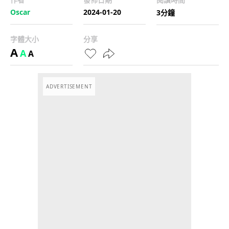
Oscar
2024-01-20
3分鐘
字體大小
分享
A
A
A
ADVERTISEMENT