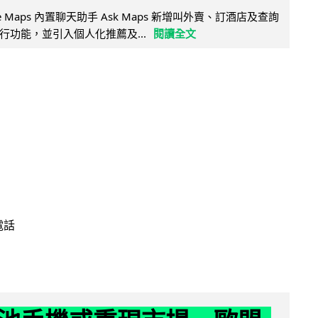
ogle Maps 內置聊天助手 Ask Maps 新增叫外賣、訂酒店及查詢
行功能，並引入個人化推薦及...
閱讀全文
電話