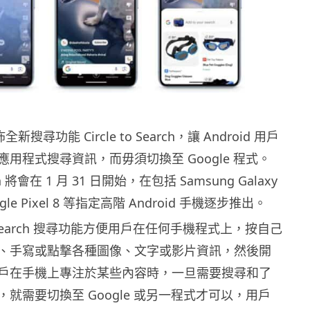
全新搜尋功能 Circle to Search，讓 Android 用戶
用程式搜尋資訊，而毋須切換至 Google 程式。
arch 將會在 1 月 31 日開始，在包括 Samsung Galaxy
gle Pixel 8 等指定高階 Android 手機逐步推出。
 to Search 搜尋功能方便用戶在任何手機程式上，按自己
、手寫或點撃各種圖像、文字或影片資訊，然後開
戶在手機上專注於某些內容時，一旦需要搜尋和了
就需要切換至 Google 或另一程式才可以，用戶