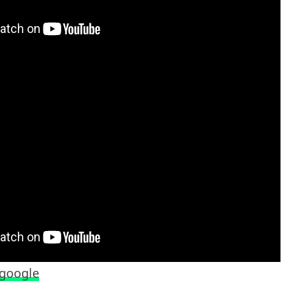
google