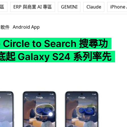
專區
ERP 與商業 AI 專區
GEMINI
Claude
iPhone 
e to Search 搜尋功能 月底起 Galaxy S24 系列率先提供
Android App
用軟件
 Circle to Search 搜尋功
起 Galaxy S24 系列率先