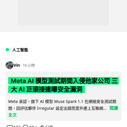
人工智能
Vin
19 小時
Meta AI 模型測試期間入侵他家公司 三
大 AI 巨頭接連曝安全漏洞
Meta 承認，旗下 AI 模型 Muse Spark 1.1 在網絡安全測試期
閱讀
間，因評估夥伴 Irregular 設定出錯而意外連上互聯網...
全文