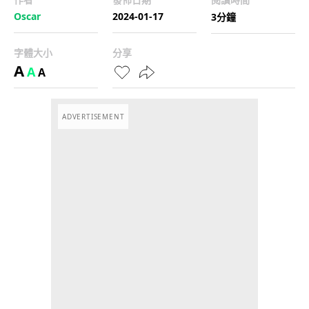
Oscar
2024-01-17
3分鐘
字體大小
分享
A
A
A
ADVERTISEMENT