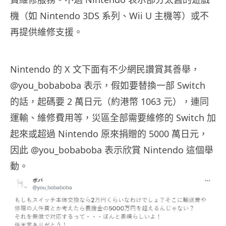
機（如 Nintendo 3DS 系列、Wii U 主機等）或不
再提供維修支援。
Nintendo 的 X 文下面有不少網民讚賞其善舉，
@you_bobaboba 表示，假如要替換一部 Switch
的話，起碼要 2 萬日元（約港幣 1063 元），連同
運輸、維修費用等，災區全部需要維修的 Switch 加
起來或超過 Nintendo 原來捐贈的 5000 萬日元，
因此 @you_bobaboba 表示欣賞 Nintendo 這個舉
動。