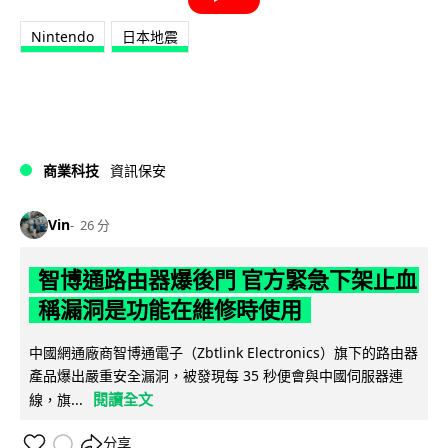
Nintendo
日本地震
商業科技
資訊保安
Vin
26 分
智博通路由器爆後門 官方緊急下架止血
稱漏洞是功能在維修時使用
中國網通廠商智博通電子（Zbtlink Electronics）旗下的路由器
產品爆出嚴重安全漏洞，被發現每 35 秒便會與中國伺服器連
閱讀全文
線，旗...
分享