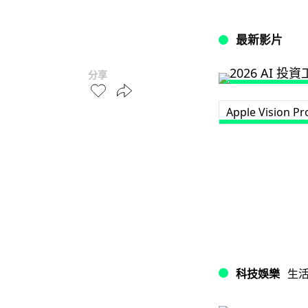
最新影片
分享
Apple Vision Pr
科技娛樂
生