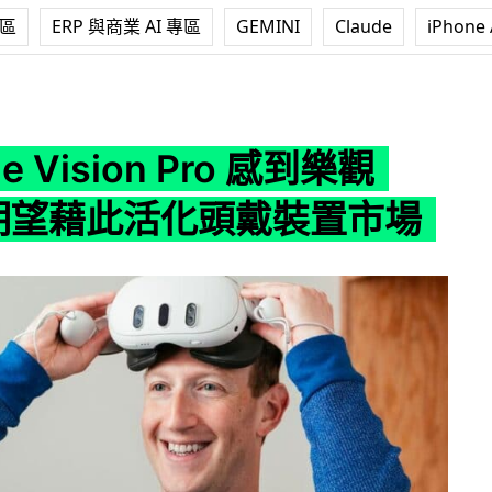
專區
ERP 與商業 AI 專區
GEMINI
Claude
iPhone 
ion Pro 感到樂觀 Meta 期望藉此活化頭戴裝置市場
le Vision Pro 感到樂觀
a 期望藉此活化頭戴裝置市場