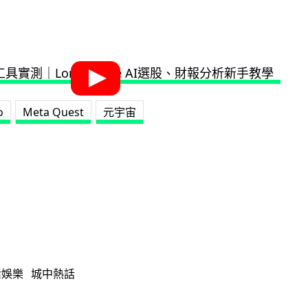
o
Meta Quest
元宇宙
活娛樂
城中熱話