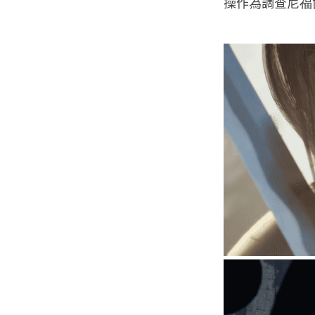
操作為調查尼福