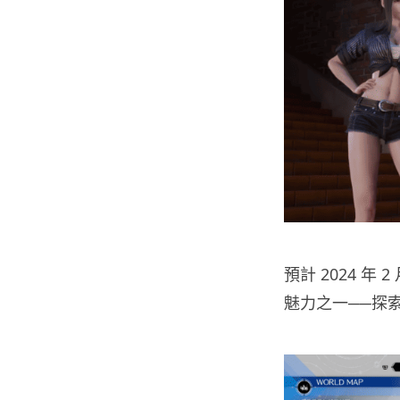
預計 2024 年
魅力之一──探