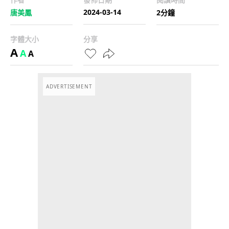
2024-03-14
唐美鳳
2分鐘
字體大小
分享
A
A
A
ADVERTISEMENT