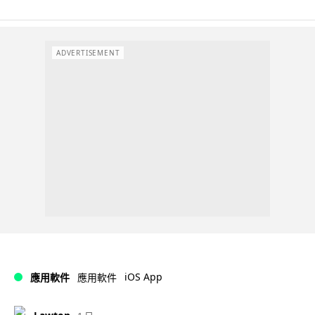
ADVERTISEMENT
iOS App
應用軟件
應用軟件