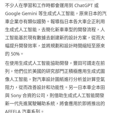
不少人在學習和工作時都會運用到 ChatGPT 或
Google Gemini 等生成式人工智能，原來日本的汽
車企業亦有類似趨勢。報導指日本各大車企正利用
生成式人工智能，去簡化新車車型的開發流程，人
工智能基於現有數據去創建新的設計方案，從而大
幅提升開發效率，並將規劃和設計時間縮短至原來
的 50%。
在使用生成式人工智能協助開發，豐田可謂走在前
列，他們位於美國的研究部門正積極應用生成式圖
像人工智能，對汽車設計圖紙進行分析並計算空氣
阻力，從而改善設計和功能性。另一日本車企本田
與 Sony 合資的公司，則借助生成式人工智能開發
新一代先進駕駛輔助系統，將會應用於即將推出的
AFEELA 汽車系列。