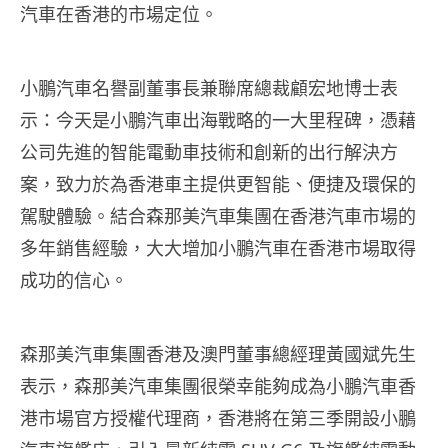
汽車在香港的市場定位。
小鵬汽車名譽副董事長兼聯席總裁顧宏地博士表
示：今天是小鵬汽車出海戰略的一大里程碑，憑藉
公司先進的智能電動車技術和創新的出行解決方
案，致力於為香港車主提供更智能、便捷及環保的
駕駛體驗。結合森那美汽車集團在香港汽車市場的
多年銷售經驗，大大增加小鵬汽車在香港市場取得
成功的信心。
森那美汽車集團香港及澳門董事總經理黃國斌先生
表示，森那美汽車集團很榮幸能夠成為小鵬汽車香
港市場官方授權代理商，香港將在第三季開設小鵬