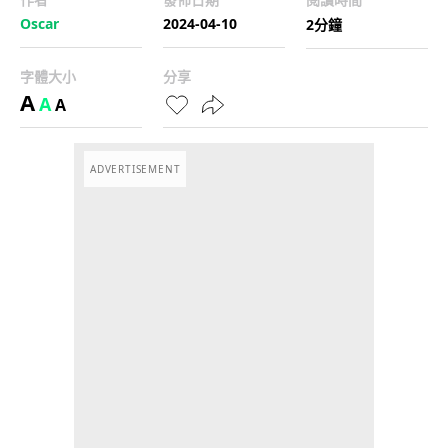
Oscar
2024-04-10
2分鐘
字體大小
分享
A
A
A
ADVERTISEMENT