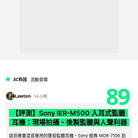
3C科技
流動音樂
89
Lawton
14 小時
【評測】Sony IER-M500 入耳式監聽
耳機：現場拍攝、後製監聽與人聲利器
談到專業混音專用的聲音監聽耳機，Sony 經典 MDR-7506 到