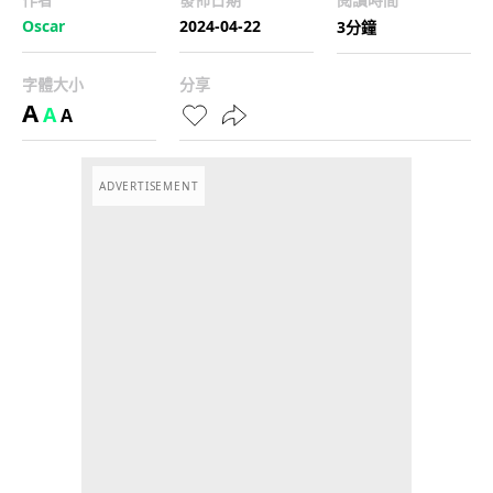
Oscar
2024-04-22
3分鐘
字體大小
分享
A
A
A
ADVERTISEMENT