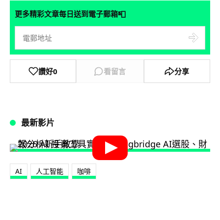
📮
更多精彩文章每日送到電子郵箱
讚好
0
看留言
分享
最新影片
AI
人工智能
咖啡