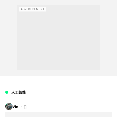
ADVERTISEMENT
人工智能
Vin
1 日