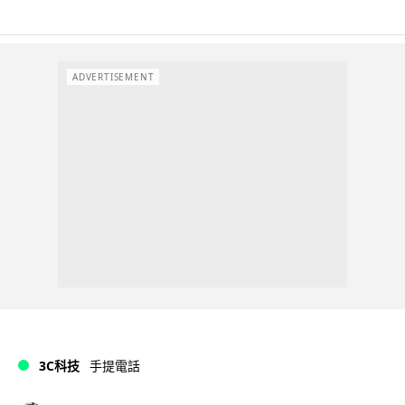
ADVERTISEMENT
3C科技
手提電話