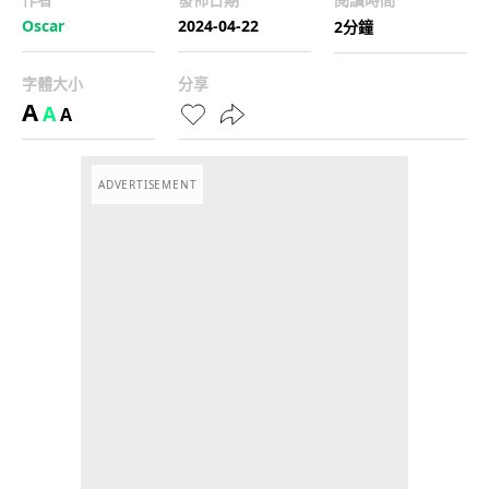
Oscar
2024-04-22
2分鐘
字體大小
分享
A
A
A
ADVERTISEMENT