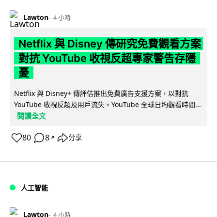
Lawton
4 小時
Netflix 與 Disney 傳研究免費觀看方案
對抗 YouTube 收視反超專家警告存隱
憂
Netflix 與 Disney+ 傳評估推出免費廣告支援方案，以對抗
YouTube 收視反超及用戶流失。YouTube 全球日均觀看時間...
閱讀全文
80
8
分享
↗
人工智能
Lawton
4 小時