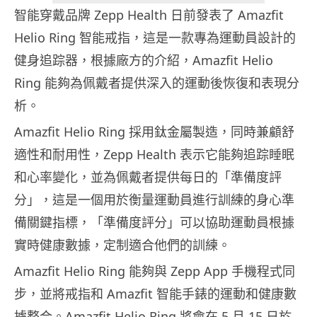
智能穿戴品牌 Zepp Health 日前發表了 Amazfit
Helio Ring 智能戒指，這是一款專為運動員設計的
健身追踪器，根據廠方的介紹，Amazfit Helio
Ring 能夠為佩戴者提供深入的運動後恢復和表現分
析。
Amazfit Helio Ring 採用鈦金屬製造，同時兼顧舒
適性和耐用性，Zepp Health 表示它能夠追踪睡眠
和心率變化，並為佩戴者提供每日的「準備度評
分」，這是一個用於衡量運動員進行訓練的身心準
備關鍵指標，「準備度評分」可以協助運動員根據
實時健康數據，定制適合他們的訓練。
Amazfit Helio Ring 能夠與 Zepp App 手機程式同
步，並將戒指和 Amazfit 智能手錶的運動和健康數
據整合。Amazfit Helio Ring 將會在 5 月 15 日於