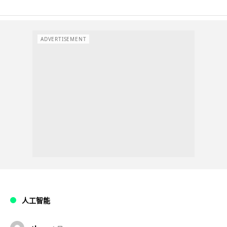
ADVERTISEMENT
人工智能