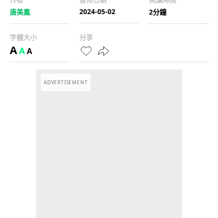
2024-05-02
唐美鳳
2分鐘
字體大小
分享
A
A
A
ADVERTISEMENT