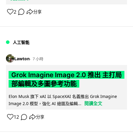
2
分享
人工智能
Lawton
7 小時
Grok Imagine Image 2.0 推出 主打局
部編輯及多圖參考功能
Elon Musk 旗下 xAI 以 SpaceXAI 名義推出 Grok Imagine
閱讀全文
Image 2.0 模型，強化 AI 繪圖及編輯...
12
分享