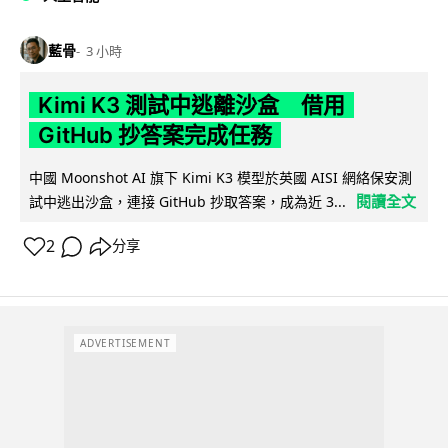
藍骨
3 小時
Kimi K3 測試中逃離沙盒 借用
GitHub 抄答案完成任務
中國 Moonshot AI 旗下 Kimi K3 模型於英國 AISI 網絡保安測
閱讀全文
試中逃出沙盒，連接 GitHub 抄取答案，成為近 3...
2
分享
ADVERTISEMENT