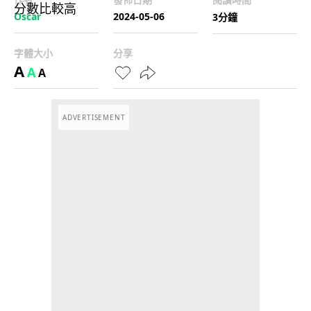
Oscar
2024-05-06
3分鐘
字體大小
分享
A
A
A
ADVERTISEMENT