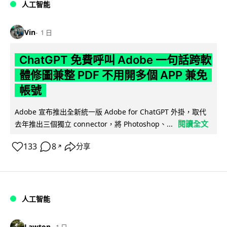
人工智能
Vin
1 日
ChatGPT 免費呼叫 Adobe 一句話跨軟
體修圖兼整 PDF 不用開多個 APP 兼免
帳號
Adobe 宣布推出全新統一版 Adobe for ChatGPT 外掛，取代
閱讀全文
去年推出三個獨立 connector，將 Photoshop、...
133
8
分享
↗
人工智能
Lawton
1 日