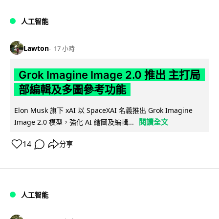
人工智能
Lawton
17 小時
Grok Imagine Image 2.0 推出 主打局
部編輯及多圖參考功能
Elon Musk 旗下 xAI 以 SpaceXAI 名義推出 Grok Imagine
閱讀全文
Image 2.0 模型，強化 AI 繪圖及編輯...
14
分享
人工智能