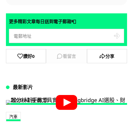
📮
更多精彩文章每日送到電子郵箱
讚好
0
看留言
分享
最新影片
汽車