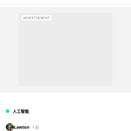
ADVERTISEMENT
人工智能
Lawton
1 日