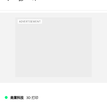
ADVERTISEMENT
商業科技
3D 打印