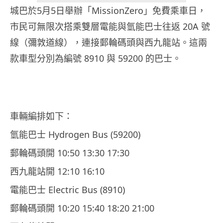
城巴於5月5日舉辦「MissionZero」免費乘車日，
市民可無限次搭乘雙層電能與氫能巴士往返 20A 號
線（彌敦道線），連接郵輪碼頭與西九龍站。這兩
款車型分別為編號 8910 與 59200 的巴士。
車輛編排如下：
氫能巴士 Hydrogen Bus (59200)
郵輪碼頭開 10:50 13:30 17:30
西九龍站開 12:10 16:10
電能巴士 Electric Bus (8910)
郵輪碼頭開 10:20 15:40 18:20 21:00