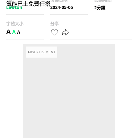
Lawton
2024-05-05
2分鐘
字體大小
分享
A
A
A
ADVERTISEMENT