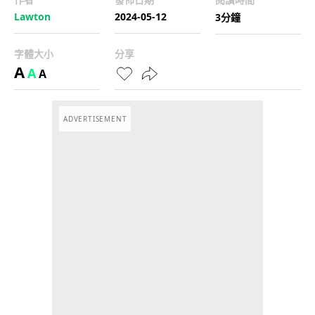
Lawton
2024-05-12
3分鐘
字體大小
分享
A
A
A
ADVERTISEMENT