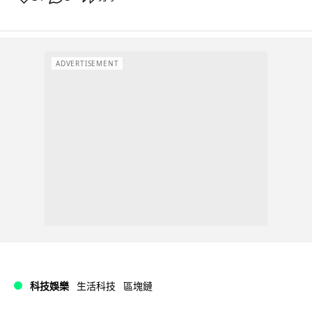
ADVERTISEMENT
科技娛樂
生活科技
區塊鏈