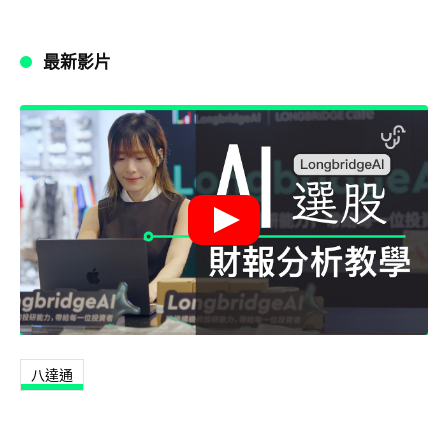
最新影片
八達通