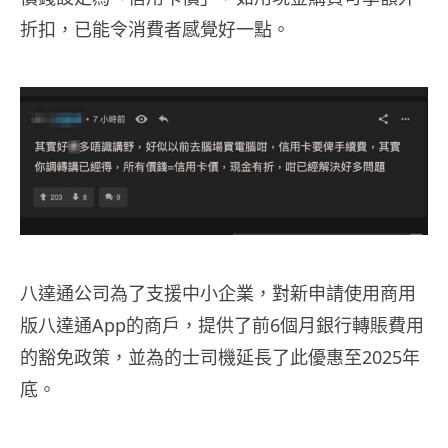
折扣，已能令消費者感覺好一點。
八達通公司為了支援中小企業，對新申請使用商用
版八達通App的商戶，提供了前6個月銀行轉賬費用
的豁免政策，並為的士司機延長了此優惠至2025年
底。