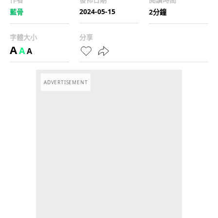
2024-05-15
藍骨
2分鐘
字體大小
分享
A
A
A
ADVERTISEMENT