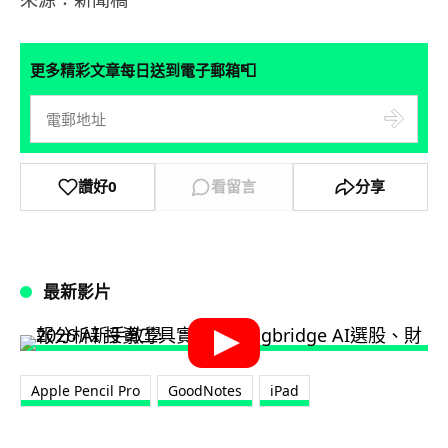
📮
更多精彩文章每日送到電子郵箱
讚好
0
看留言
分享
最新影片
Apple Pencil Pro
GoodNotes
iPad