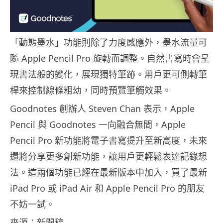
「動態墨水」功能則除了力度感應外，墨水流量可
隨 Apple Pencil Pro 旋轉而調整。自然書寫時會呈
現書法般的變化，展現獨特筆跡。用戶更可側轉筆
桿來控制線條粗幼，同時預覽筆觸效果。
Goodnotes 創辦人 Steven Chan 表示，Apple
Pencil 與 Goodnotes 一向融合無間，Apple
Pencil Pro 新功能將電子書寫提升至新高度，未來
還將分享更多創新功能，讓用戶更輕鬆表達記錄想
法。這兩個功能已經在最新版本中加入，買了最新
iPad Pro 或 iPad Air 和 Apple Pencil Pro 的朋友
不妨一試。
來源：新聞稿