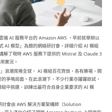
 AI 服務平台的 Amazon AWS ，早前就舉辦以
 AI 模型」為題的網絡研討會，詳細介紹 AI 模組
現時 AWS 服務下提供的 Mistral 及 Claude 3
使用實況。
I」浪潮席捲全球， AI 模組百花齊放，各有勝場，開
 模型的爭鳴局面。在此浪潮下，不少行業亦躍躍欲試，
 模組中挑選、訓練出最符合自身企業要求的 AI 模
研討會由 AWS 解決方案架構師（Solution