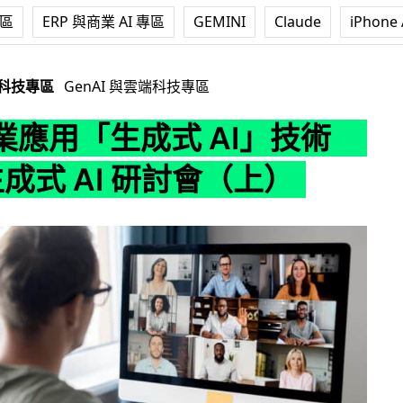
專區
ERP 與商業 AI 專區
GEMINI
Claude
iPhone 
式 AI」技術 AWS 生成式 AI 研討會（上）
端科技專區
GenAI 與雲端科技專區
業應用「生成式 AI」技術
生成式 AI 研討會（上）