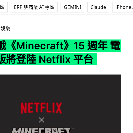
專區
ERP 與商業 AI 專區
GEMINI
Claude
iPhone 
aft》15 週年 電腦動畫版將登陸 Netflix 平台
活娛樂
《Minecraft》15 週年 電
將登陸 Netflix 平台