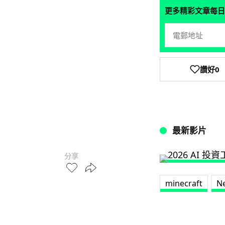
更多精彩文章每日
讚好
0
最新影片
分享
minecraft
Ne