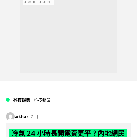
ADVERTISEMENT
科技娛樂
科技新聞
arthur
2 日
冷氣 24 小時長開電費更平？內地網民