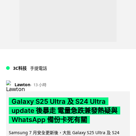
3C科技
手提電話
Lawton
13 小時
Galaxy S25 Ultra 及 S24 Ultra
update 後暴走 電量急跌兼發熱疑與
WhatsApp 備份卡死有關
Samsung 7 月安全更新後，大批 Galaxy S25 Ultra 及 S24