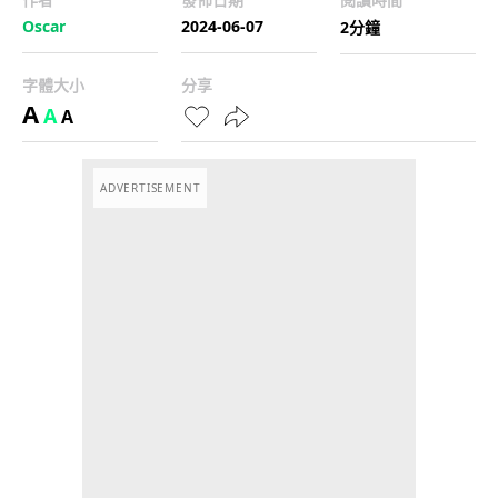
Oscar
2024-06-07
2分鐘
字體大小
分享
A
A
A
ADVERTISEMENT