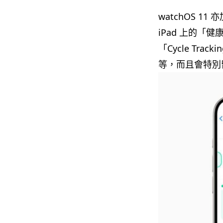
watchOS 1
iPad 上的「健
「Cycle Tr
等，而且會特別