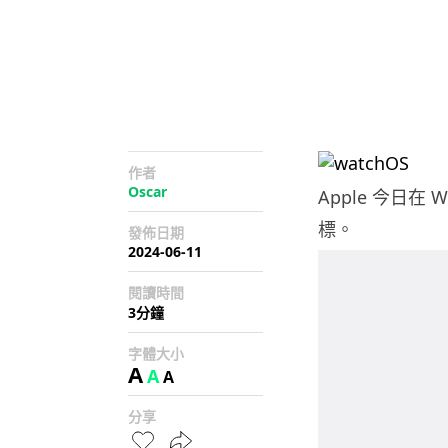
作者
Oscar
Apple 今日在
標。
發佈日期
2024-06-11
閱讀時間
3分鐘
字體大小
A
A
A
分享