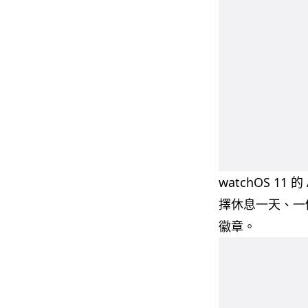
watchOS 11
擇休息一天、一
徽章。