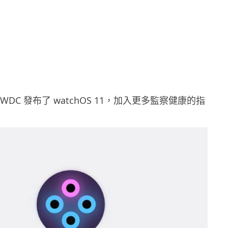
 WWDC 發布了 watchOS 11，加入更多監察健康的指