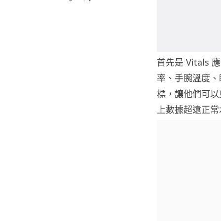
首先是 Vita
率、手腕溫度、
標，讓他們可以更
上數據超遠正常