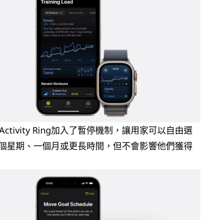
 的 Activity Ring加入了暫停機制，讓用家可以自由選
個星期、一個月或更長時間，但不會影響他們獲得