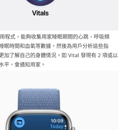
ls 應用程式，能夠收集用家睡眠期間的心跳、呼吸頻
睡眠時間和血氧等數據，然後為用戶分析這些指
加了解自己的身體情況。如 Vital 發現有 2 項或以
水平，會通知用家。