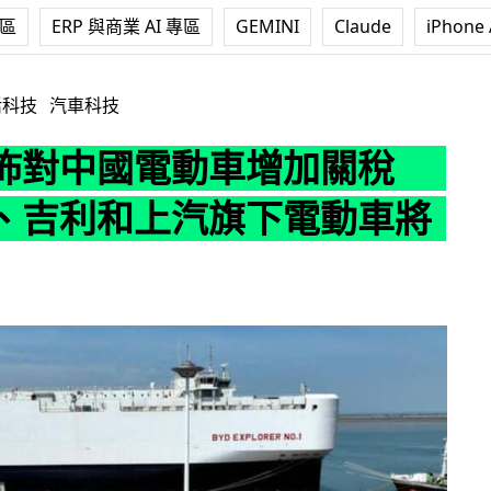
專區
ERP 與商業 AI 專區
GEMINI
Claude
iPhone 
動車增加關稅 比亞迪、吉利和上汽旗下電動車將受影響
活科技
汽車科技
佈對中國電動車增加關稅
、吉利和上汽旗下電動車將