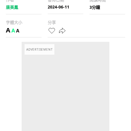
2024-06-11
唐美鳳
3分鐘
字體大小
分享
A
A
A
ADVERTISEMENT