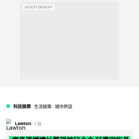
ADVERTISEMENT
科技娛樂
生活娛樂
城中熱話
Lawton
1 日