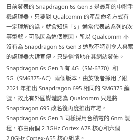
日前發表的 Snapdragon 6s Gen 3 是最新的中階手
機處理器，只要對 Qualcomm 的產品命名方式有
一定理解的話，就會知道「s」通常代表該系列的次
等型號，可能因為這個原因，所以 Qualcomm 亦
沒有為 Snapdragon 6s Gen 3 這款不特別令人興奮
的處理器大肆宣傳，只是悄悄地在其網站發佈。
Snapdragon 6s Gen 3 有 4G（SM-6370）和
5G（SM6375-AC）兩個版本，由於後者採用了跟
2021 年推出 Snapdragon 695 相同的 SM6375 編
號，故此有外國媒體認為 Qualcomm 只是將
Snapdragon 695 改名後再度推出市場。
Snapdragon 6s Gen 3 同樣採用台積電的 6nm 製
程，亦由兩個 2.3GHz Cortex A78 核心和六個
2.0GHz Cortex-A55 核心組成。