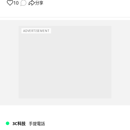
10
分享
ADVERTISEMENT
3C科技
手提電話