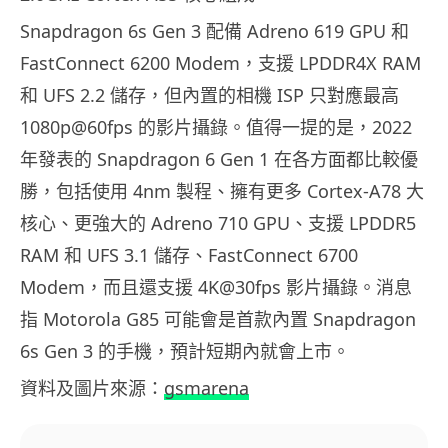
Snapdragon 6s Gen 3 配備 Adreno 619 GPU 和
FastConnect 6200 Modem，支援 LPDDR4X RAM
和 UFS 2.2 儲存，但內置的相機 ISP 只對應最高
1080p@60fps 的影片攝錄。值得一提的是，2022
年發表的 Snapdragon 6 Gen 1 在各方面都比較優
勝，包括使用 4nm 製程、擁有更多 Cortex-A78 大
核心、更強大的 Adreno 710 GPU、支援 LPDDR5
RAM 和 UFS 3.1 儲存、FastConnect 6700
Modem，而且還支援 4K@30fps 影片攝錄。消息
指 Motorola G85 可能會是首款內置 Snapdragon
6s Gen 3 的手機，預計短期內就會上市。
資料及圖片來源：
gsmarena