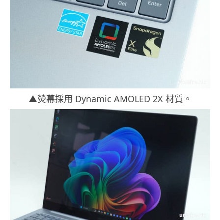
▲熒幕採用 Dynamic AMOLED 2X 材質。