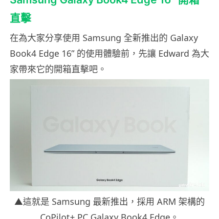
直擊
在為大家分享使用 Samsung 全新推出的 Galaxy
Book4 Edge 16” 的使用體驗前，先讓 Edward 為大
家帶來它的開箱直擊吧。
▲這就是 Samsung 最新推出，採用 ARM 架構的
CoPilot+ PC Galaxy Book4 Edge。