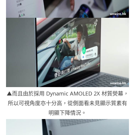
▲而且由於採用 Dynamic AMOLED 2X 材質熒幕，
所以可視角度亦十分高，從側面看未見顯示質素有
明顯下降情況。