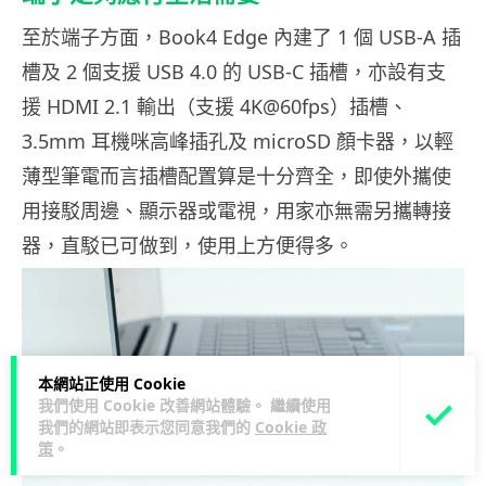
至於端子方面，Book4 Edge 內建了 1 個 USB-A 插
槽及 2 個支援 USB 4.0 的 USB-C 插槽，亦設有支
援 HDMI 2.1 輸出（支援 4K@60fps）插槽、
3.5mm 耳機咪高峰插孔及 microSD 顏卡器，以輕
薄型筆電而言插槽配置算是十分齊全，即使外攜使
用接駁周邊、顯示器或電視，用家亦無需另攜轉接
器，直駁已可做到，使用上方便得多。
本網站正使用 Cookie
我們使用 Cookie 改善網站體驗。 繼續使用
我們的網站即表示您同意我們的
Cookie 政
策
。