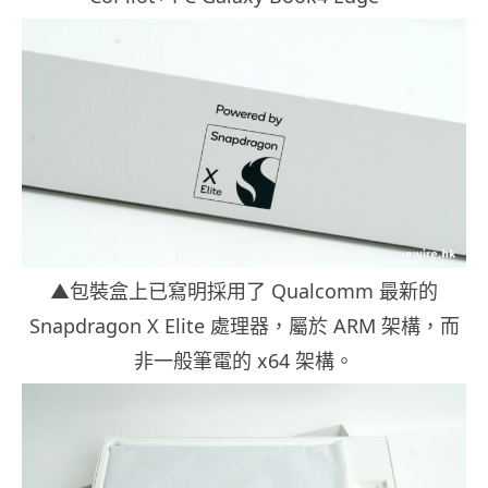
▲包裝盒上已寫明採用了 Qualcomm 最新的
Snapdragon X Elite 處理器，屬於 ARM 架構，而
非一般筆電的 x64 架構。