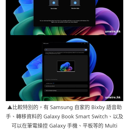
▲比較特別的，有 Samsung 自家的 Bixby 語音助
手、轉移資料的 Galaxy Book Smart Switch、以及
可以在筆電操控 Galaxy 手機、平板等的 Multi