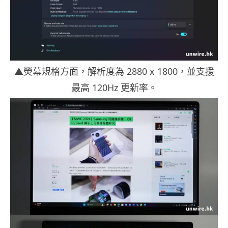
▲熒幕規格方面，解析度為 2880 x 1800，並支援
最高 120Hz 更新率。