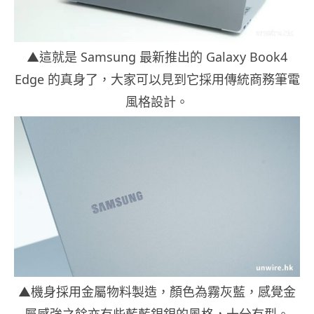
▲這就是 Samsung 最新推出的 Galaxy Book4
Edge 的真身了，大家可以見到它採用傳統商務筆電
風格設計。
▲機身採用金屬物料製造，顏色為霧灰藍，感覺金