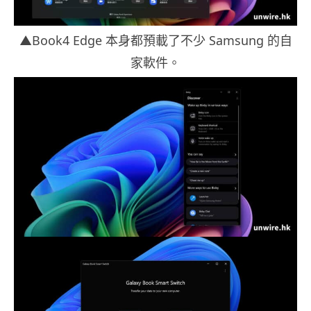
▲Book4 Edge 本身都預載了不少 Samsung 的自
家軟件。