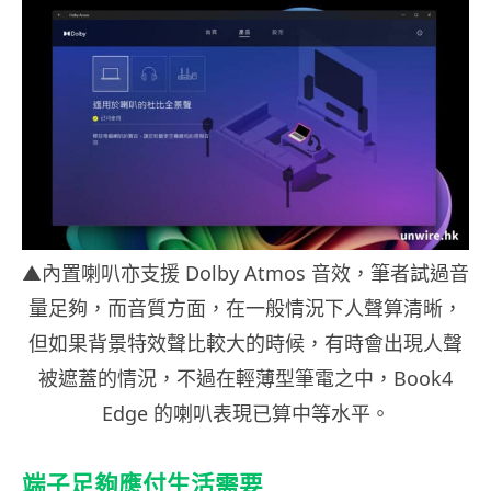
▲內置喇叭亦支援 Dolby Atmos 音效，筆者試過音
量足夠，而音質方面，在一般情況下人聲算清晰，
但如果背景特效聲比較大的時候，有時會出現人聲
被遮蓋的情況，不過在輕薄型筆電之中，Book4
Edge 的喇叭表現已算中等水平。
端子足夠應付生活需要