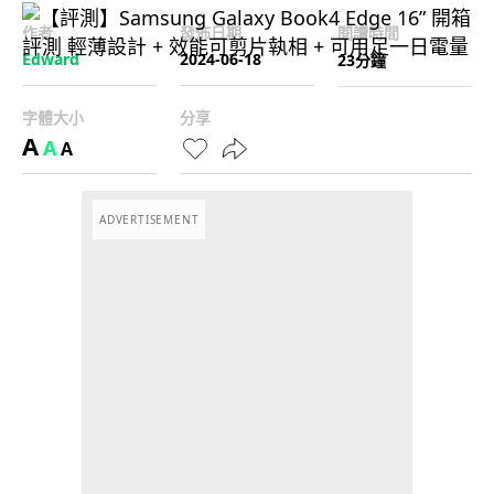
作者
發佈日期
閱讀時間
Edward
2024-06-18
23分鐘
字體大小
分享
A
A
A
ADVERTISEMENT