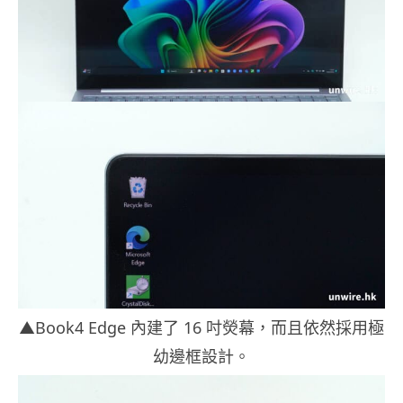
▲Book4 Edge 內建了 16 吋熒幕，而且依然採用極
幼邊框設計。