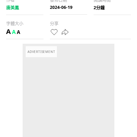
2024-06-19
唐美鳳
2分鐘
字體大小
分享
A
A
A
ADVERTISEMENT