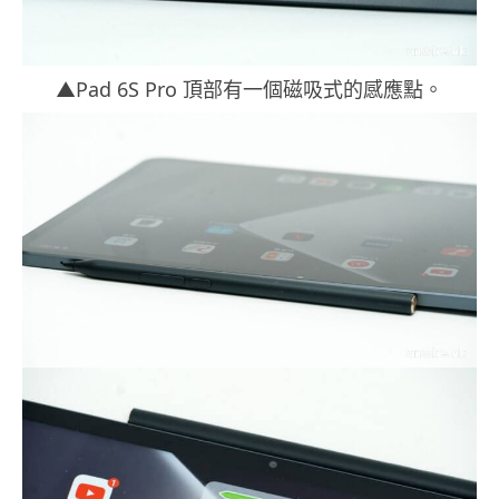
▲Pad 6S Pro 頂部有一個磁吸式的感應點。