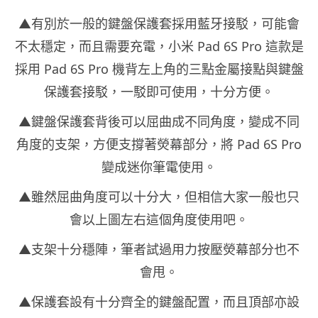
▲有別於一般的鍵盤保護套採用藍牙接駁，可能會
不太穩定，而且需要充電，小米 Pad 6S Pro 這款是
採用 Pad 6S Pro 機背左上角的三點金屬接點與鍵盤
保護套接駁，一駁即可使用，十分方便。
▲鍵盤保護套背後可以屈曲成不同角度，變成不同
角度的支架，方便支撐著熒幕部分，將 Pad 6S Pro
變成迷你筆電使用。
▲雖然屈曲角度可以十分大，但相信大家一般也只
會以上圖左右這個角度使用吧。
▲支架十分穩陣，筆者試過用力按壓熒幕部分也不
會甩。
▲保護套設有十分齊全的鍵盤配置，而且頂部亦設