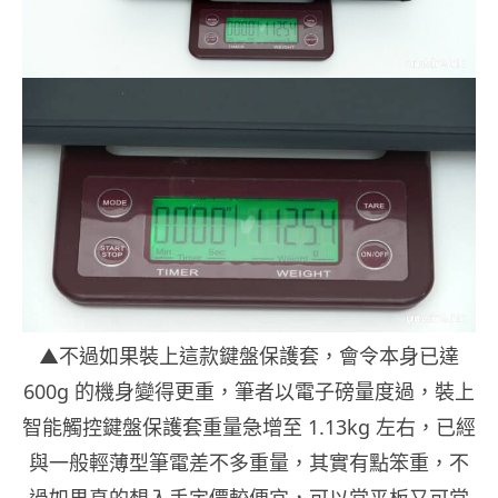
▲不過如果裝上這款鍵盤保護套，會令本身已達
600g 的機身變得更重，筆者以電子磅量度過，裝上
智能觸控鍵盤保護套重量急增至 1.13kg 左右，已經
與一般輕薄型筆電差不多重量，其實有點笨重，不