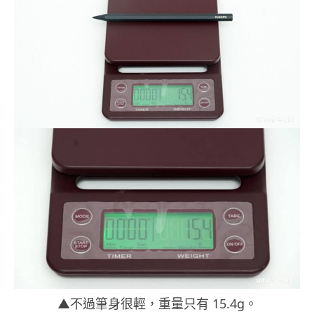
▲不過筆身很輕，重量只有 15.4g。