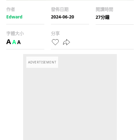
作者
發佈日期
閱讀時間
Edward
2024-06-20
27分鐘
字體大小
分享
A
A
A
ADVERTISEMENT