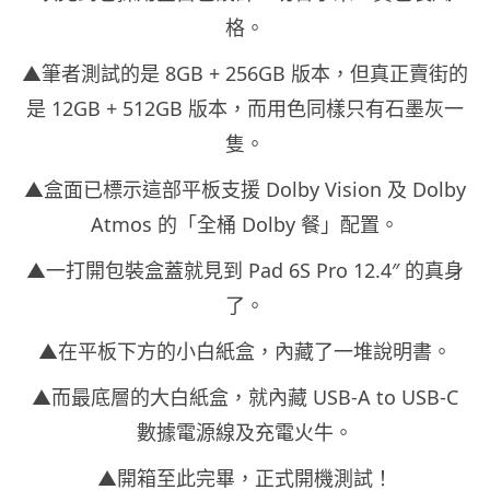
格。
▲筆者測試的是 8GB + 256GB 版本，但真正賣街的
是 12GB + 512GB 版本，而用色同樣只有石墨灰一
隻。
▲盒面已標示這部平板支援 Dolby Vision 及 Dolby
Atmos 的「全桶 Dolby 餐」配置。
▲一打開包裝盒蓋就見到 Pad 6S Pro 12.4″ 的真身
了。
▲在平板下方的小白紙盒，內藏了一堆說明書。
▲而最底層的大白紙盒，就內藏 USB-A to USB-C
數據電源線及充電火牛。
▲開箱至此完畢，正式開機測試！