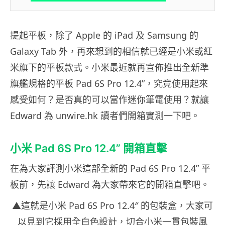
提起平板，除了 Apple 的 iPad 及 Samsung 的
Galaxy Tab 外，再來想到的相信就已經是小米或紅
米旗下的平板款式。小米最近就再宣佈推出全新準
旗艦規格的平板 Pad 6S Pro 12.4”，究竟使用起來
感受如何？是否真的可以當作迷你筆電使用？就讓
Edward 為 unwire.hk 讀者們開箱實測一下吧。
小米 Pad 6S Pro 12.4” 開箱直擊
在為大家評測小米這部全新的 Pad 6S Pro 12.4” 平
板前，先讓 Edward 為大家帶來它的開箱直擊吧。
▲這就是小米 Pad 6S Pro 12.4″ 的包裝盒，大家可
以見到它採用全白色設計，切合小米一貫包裝風