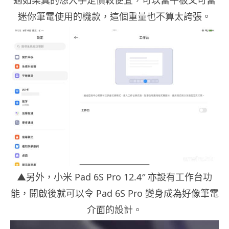
過如果真的想入手定價較便宜，可以當平板又可當
迷你筆電使用的機款，這個重量也不算太誇張。
▲另外，小米 Pad 6S Pro 12.4″ 亦設有工作台功
能，開啟後就可以令 Pad 6S Pro 變身成為好像筆電
介面的設計。