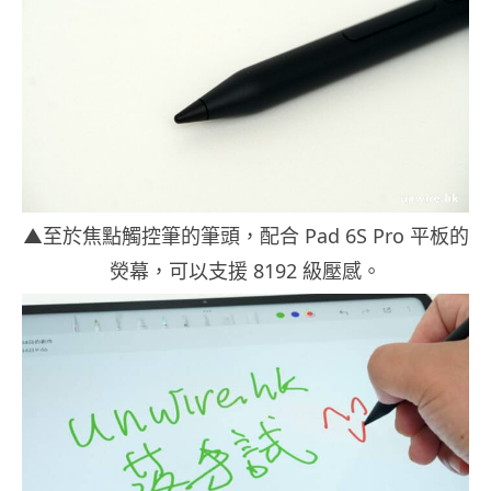
▲至於焦點觸控筆的筆頭，配合 Pad 6S Pro 平板的
熒幕，可以支援 8192 級壓感。