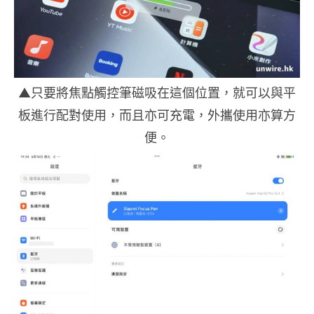
▲只要將焦點觸控筆磁吸在這個位置，就可以與平
板進行配對使用，而且亦可充電，外攜使用亦算方
便。