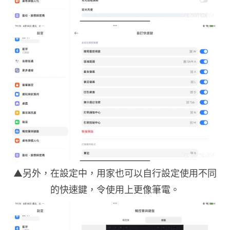
▲另外，在設定中，用家也可以自行設定使用不同
的快速鍵，令使用上更像筆電。