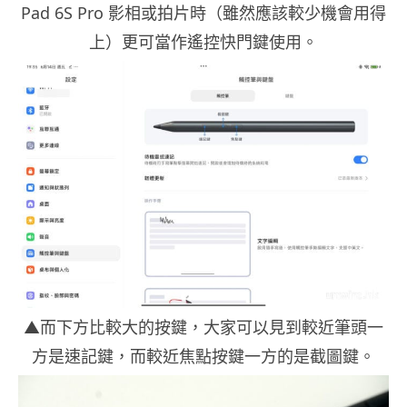
Pad 6S Pro 影相或拍片時（雖然應該較少機會用得
上）更可當作遙控快門鍵使用。
▲而下方比較大的按鍵，大家可以見到較近筆頭一
方是速記鍵，而較近焦點按鍵一方的是截圖鍵。