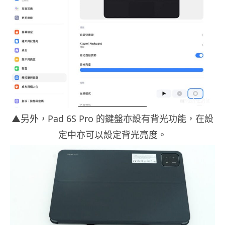
▲另外，Pad 6S Pro 的鍵盤亦設有背光功能，在設
定中亦可以設定背光亮度。