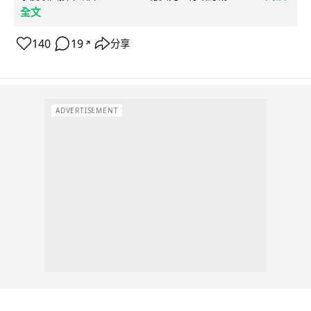
全文
140
19
分享
↗
ADVERTISEMENT