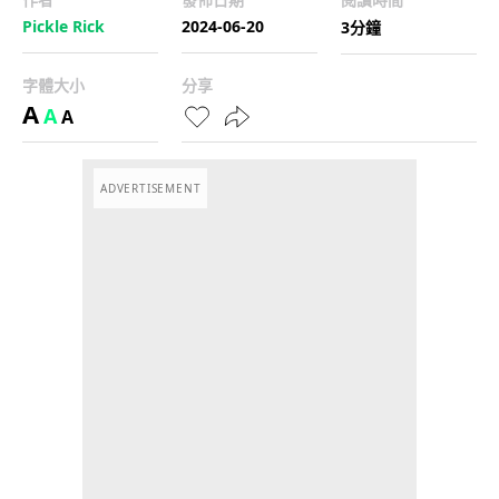
Pickle Rick
2024-06-20
3分鐘
字體大小
分享
A
A
A
ADVERTISEMENT