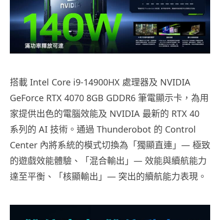
搭載 Intel Core i9-14900HX 處理器及 NVIDIA
GeForce RTX 4070 8GB GDDR6 筆電顯示卡，為用
家提供出色的電腦效能及 NVIDIA 最新的 RTX 40
系列的 AI 技術。通過 Thunderobot 的 Control
Center 內將系統的模式切換為「獨顯直連」— 極致
的遊戲效能體驗、「混合輸出」— 效能與續航能力
達至平衡、「核顯輸出」— 突出的續航能力表現。