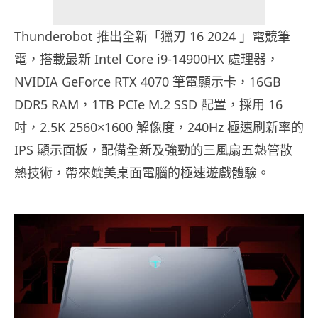
Thunderobot 推出全新「獵刃 16 2024 」電競筆
電，搭載最新 Intel Core i9-14900HX 處理器，
NVIDIA GeForce RTX 4070 筆電顯示卡，16GB
DDR5 RAM，1TB PCIe M.2 SSD 配置，採用 16
吋，2.5K 2560×1600 解像度，240Hz 極速刷新率的
IPS 顯示面板，配備全新及強勁的三風扇五熱管散
熱技術，帶來媲美桌面電腦的極速遊戲體驗。