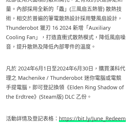
量。內部採用全新的「飍」(三風扇五熱管) 散熱技
術，相交於普遍的筆電散熱設計採用雙風扇設計，
Thunderobot 獵刃 16 2024 新增「Auxiliary
Cooling Fan」，打造直衝式散熱模式，降低風扇噪
音，提升散熱及降低內部零件的溫度。
凡於 2024年6月1日至2024年6月30日，購買漢科代
理之 Machenike / Thunderobot 迷你電腦或電競
手提電腦，即可登記換領《Elden Ring Shadow of
the Erdtree》(Steam版) DLC 乙份。
活動詳情及登記表格：
https://bit.ly/June_Redeem