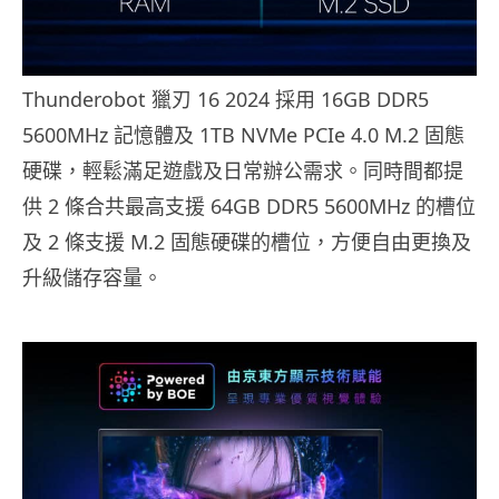
Thunderobot 獵刃 16 2024 採用 16GB DDR5
5600MHz 記憶體及 1TB NVMe PCIe 4.0 M.2 固態
硬碟，輕鬆滿足遊戲及日常辦公需求。同時間都提
供 2 條合共最高支援 64GB DDR5 5600MHz 的槽位
及 2 條支援 M.2 固態硬碟的槽位，方便自由更換及
升級儲存容量。