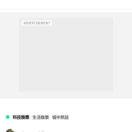
ADVERTISEMENT
科技娛樂
生活娛樂
城中熱話