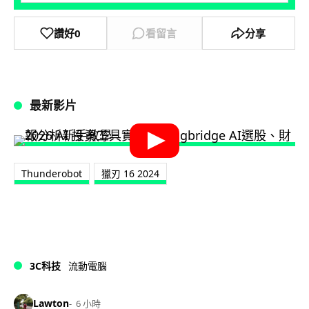
讚好
0
看留言
分享
最新影片
Thunderobot
獵刃 16 2024
3C科技
流動電腦
Lawton
6 小時