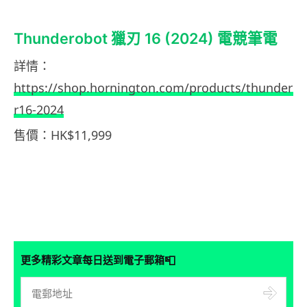
Thunderobot 獵刃 16 (2024) 電競筆電
詳情：
https://shop.hornington.com/products/thunderob
r16-2024
售價：HK$11,999
📮
更多精彩文章每日送到電子郵箱