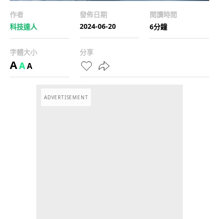
作者
發佈日期
閱讀時間
2024-06-20
科技達人
6分鐘
字體大小
分享
A
A
A
ADVERTISEMENT