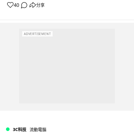
40
分享
ADVERTISEMENT
3C科技
流動電腦