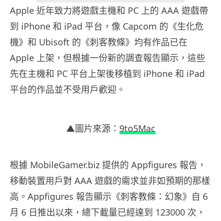
Apple 近年致力將遊戲主機和 PC 上的 AAA 遊戲帶
到 iPhone 和 iPad 平台，像 Capcom 的《生化危
機》和 Ubisoft 的《刺客教條》均有作品已在
Apple 上架，但根據一份新的調查報告顯示，這些
先在主機和 PC 平台上架後移植到 iPhone 和 iPad
平台的作品並不受用戶歡迎。
▲圖片來源：
9to5Mac
根據 MobileGamer.biz 提供的 Appfigures 報告，
移動裝置用戶對 AAA 遊戲的需求並非如預期的那樣
高。Appfigures 報告顯示《刺客教條：幻象》自 6
月 6 日推出以來，總下載量已經達到 123000 次，