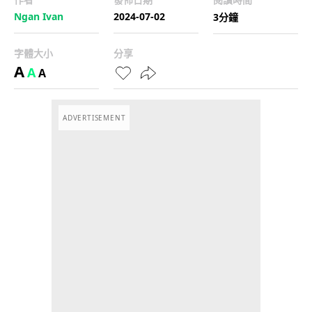
Ngan Ivan
2024-07-02
3分鐘
字體大小
分享
A
A
A
ADVERTISEMENT