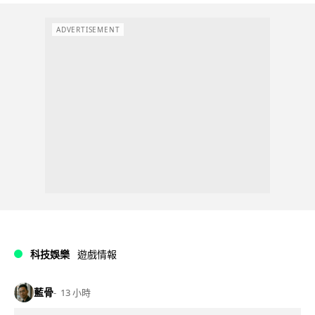
ADVERTISEMENT
科技娛樂
遊戲情報
藍骨
13 小時