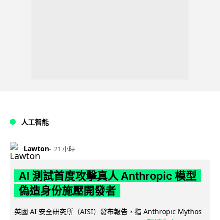
人工智能
Lawton
21 小時
AI 測試首度攻擊真人 Anthropic 模型
偽造身份施壓開發者
英國 AI 安全研究所（AISI）發布報告，指 Anthropic Mythos