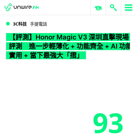
WWDC 2026
GenAI 與雲端科技專區
ERP 與商業 AI
【評測】Honor Magic V3 深圳直擊現場評測 進一步輕薄化 + 功能齊全 + AI 功能實用 + 當下最強大「摺」
3C科技
手提電話
【評測】Honor Magic V3 深圳直擊現場
評測 進一步輕薄化 + 功能齊全 + AI 功能
實用 + 當下最強大「摺」
93