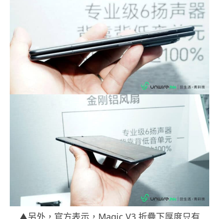
▲另外，官方表示，Magic V3 折疊下厚度只有