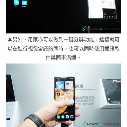
▲另外，用家亦可以做到一鍵分屏功能，這樣就可
以在進行視像會議的同時，也可以同時使用通訊軟
件與同事溝通。