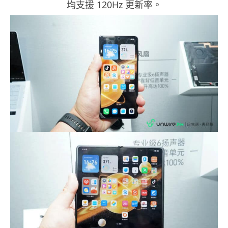
均支援 120Hz 更新率。