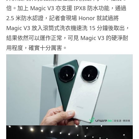
倍。加上 Magic V3 亦支援 IPX8 防水功能，通過
2.5 米防水認證，記者會現場 Honor 就試過將
Magic V3 放入滾筒式洗衣機速洗 15 分鐘後取出，
結果依然可以運作正常，可見 Magic V3 的硬淨耐
用程度，確實十分厲害。