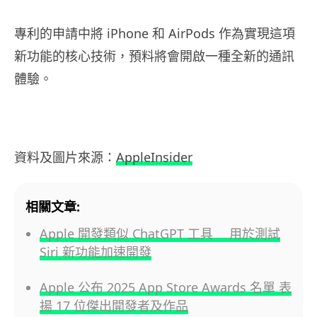
專利的申請中將 iPhone 和 AirPods 作為實現這項
新功能的核心技術，預料將會開啟一種全新的通訊
體驗。
資料及圖片來源：
AppleInsider
相關文章:
Apple 開發類似 ChatGPT 工具 用於測試
Siri 新功能加速開發
Apple 公布 2025 App Store Awards 名單 表
揚 17 位傑出開發者及作品