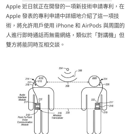
Apple 近日就正在開發的一項新技術申請專利，在
Apple 發表的專利申請中詳細地介紹了這一項技
術，將允許用戶使用 iPhone 和 AirPods 與周圍的
人進行即時通話而無需網絡，類似於「對講機」但
雙方將能同時互相交談。