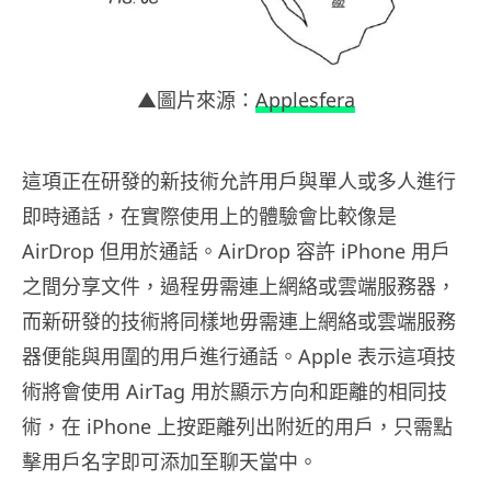
▲圖片來源：
Applesfera
這項正在研發的新技術允許用戶與單人或多人進行
即時通話，在實際使用上的體驗會比較像是
AirDrop 但用於通話。AirDrop 容許 iPhone 用戶
之間分享文件，過程毋需連上網絡或雲端服務器，
而新研發的技術將同樣地毋需連上網絡或雲端服務
器便能與用圍的用戶進行通話。Apple 表示這項技
術將會使用 AirTag 用於顯示方向和距離的相同技
術，在 iPhone 上按距離列出附近的用戶，只需點
擊用戶名字即可添加至聊天當中。