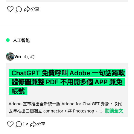
分享
人工智能
Vin
4 小時
ChatGPT 免費呼叫 Adobe 一句話跨軟
體修圖兼整 PDF 不用開多個 APP 兼免
帳號
Adobe 宣布推出全新統一版 Adobe for ChatGPT 外掛，取代
閱讀全文
去年推出三個獨立 connector，將 Photoshop、...
1
分享
↗