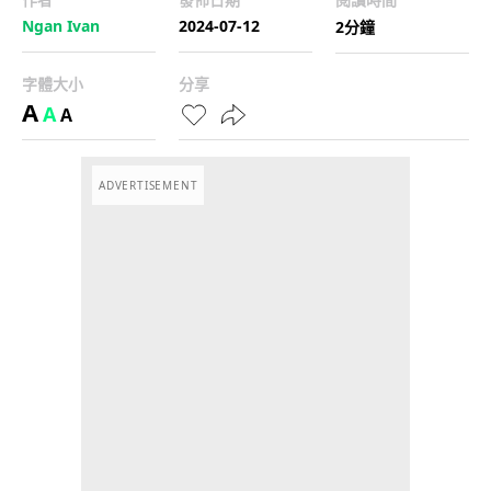
Ngan Ivan
2024-07-12
2分鐘
字體大小
分享
A
A
A
ADVERTISEMENT