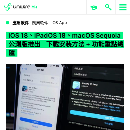
WWDC 2026
GenAI 與雲端科技專區
ERP 與商業 AI
iOS 18、iPadOS 18、macOS Sequoia 公測版推出 下載安裝方法 + 功能重點總匯
iOS App
應用軟件
應用軟件
iOS 18、iPadOS 18、macOS Sequoia
公測版推出 下載安裝方法 + 功能重點總
匯