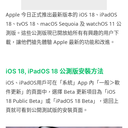
Apple 今日正式推出最新版本的 iOS 18、iPadOS
18、tvOS 18、macOS Sequoia 及 watchOS 11 公
測版。這些公測版現已開放給所有有興趣的用户下
載，讓他們搶先體驗 Apple 最新的功能和改進。
iOS 18, iPadOS 18 公測版安裝方法
iOS、iPadOS用戶可在「系統」App 內「一般＞軟
件更新」的頁面中，選擇 Beta 更新項目為「iOS
18 Public Beta」或「iPadOS 18 Beta」，退回上
頁就可看到公開測試版的安裝頁面。