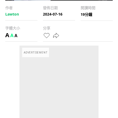
作者
發佈日期
閱讀時間
Lawton
2024-07-16
19分鐘
字體大小
分享
A
A
A
ADVERTISEMENT