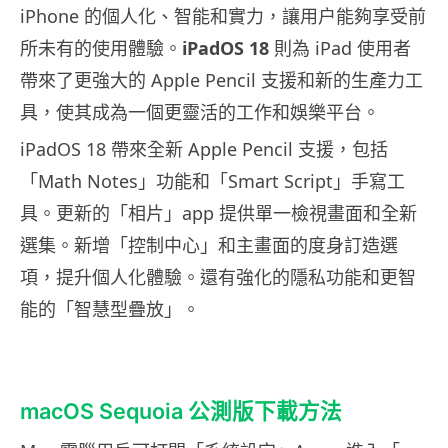
iPhone 的個人化、智能和實力，讓用户能夠享受前
所未有的使用體驗。
iPadOS 18
則為 iPad 使用者
帶來了更強大的 Apple Pencil 支援和新的生產力工
具，使其成為一個更靈活的工作和娛樂平台。
iPadOS 18 帶來全新 Apple Pencil 支援，包括
「Math Notes」功能和「Smart Script」手寫工
具。更新的「相片」app 提供單一檢視畫面和全新
選集。新增「控制中心」和主畫面的度身訂造選
項，提升個人化體驗。還有強化的隱私功能和更智
能的「智慧型疊放」。
macOS Sequoia 公測版下載方法