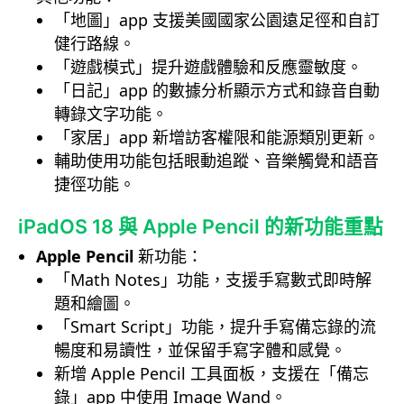
「地圖」app 支援美國國家公園遠足徑和自訂
健行路線。
「遊戲模式」提升遊戲體驗和反應靈敏度。
「日記」app 的數據分析顯示方式和錄音自動
轉錄文字功能。
「家居」app 新增訪客權限和能源類別更新。
輔助使用功能包括眼動追蹤、音樂觸覺和語音
捷徑功能。
iPadOS 18 與 Apple Pencil 的新功能重點
Apple Pencil
新功能：
「Math Notes」功能，支援手寫數式即時解
題和繪圖。
「Smart Script」功能，提升手寫備忘錄的流
暢度和易讀性，並保留手寫字體和感覺。
新增 Apple Pencil 工具面板，支援在「備忘
錄」app 中使用 Image Wand。