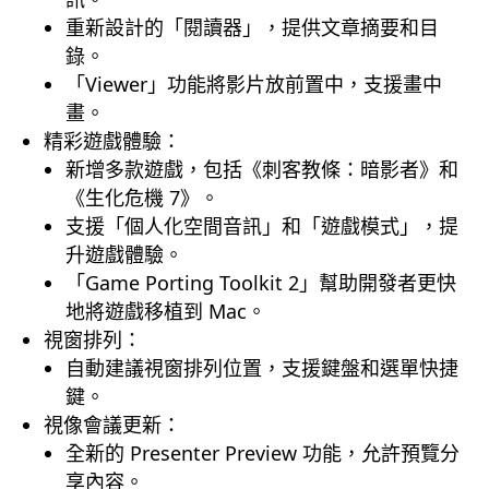
重新設計的「閱讀器」，提供文章摘要和目
錄。
「Viewer」功能將影片放前置中，支援畫中
畫。
精彩遊戲體驗：
新增多款遊戲，包括《刺客教條：暗影者》和
《生化危機 7》。
支援「個人化空間音訊」和「遊戲模式」，提
升遊戲體驗。
「Game Porting Toolkit 2」幫助開發者更快
地將遊戲移植到 Mac。
視窗排列：
自動建議視窗排列位置，支援鍵盤和選單快捷
鍵。
視像會議更新：
全新的 Presenter Preview 功能，允許預覽分
享內容。