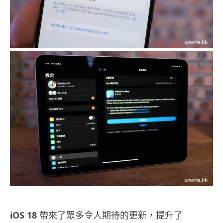
iOS 18
帶來了眾多令人期待的更新，提升了