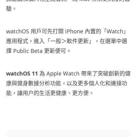
驗。
watchOS 用戶可先打開 iPhone 內置的「Watch」
應用程式，進入「一般＞軟件更新」，在選單中選
擇 Public Beta 更新便可。
watchOS 11
為 Apple Watch 帶來了突破創新的健
康與健身數據分析功能，以及更多個人化和連接功
能，讓用户的生活更健康、更方便。