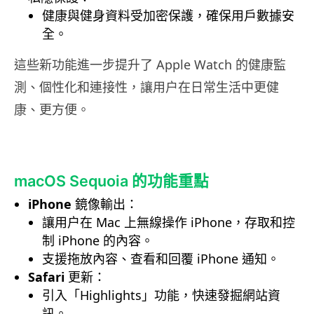
健康與健身資料受加密保護，確保用戶數據安
全。
這些新功能進一步提升了 Apple Watch 的健康監
測、個性化和連接性，讓用户在日常生活中更健
康、更方便。
macOS Sequoia 的功能重點
iPhone
鏡像輸出：
讓用户在 Mac 上無線操作 iPhone，存取和控
制 iPhone 的內容。
支援拖放內容、查看和回覆 iPhone 通知。
Safari
更新：
引入「Highlights」功能，快速發掘網站資
訊。