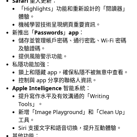
Safari
重大更新：
「Highlights」功能和重新設計的「閱讀器」
體驗。
機械學習技術呈現網頁重要資訊。
新推出「
Passwords
」
app
：
儲存並管理帳戶密碼、通行密匙、Wi-Fi 密碼
及驗證碼。
提供風險警示功能。
私隱功能加強：
鎖上和隱藏 app，確保私隱不被無意中查看。
控制與 app 分享的聯絡人資訊。
Apple Intelligence
智能系統：
提升寫作水平及有效溝通的「Writing
Tools」。
新增「Image Playground」和「Clean Up」
工具。
Siri 支援文字和語音切換，提升互動體驗。
其他功能：