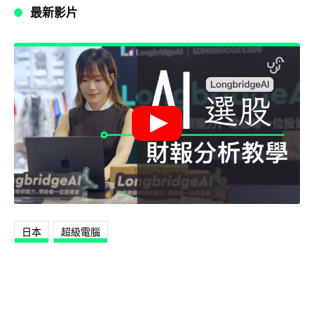
最新影片
日本
超級電腦