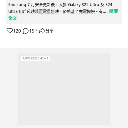
Samsung 7 月安全更新後，大批 Galaxy S25 Ultra 及 S24
閱讀
Ultra 用戶反映裝置電量急跌、發熱甚至充電變慢。有...
全文
120
15
分享
↗
ADVERTISEMENT