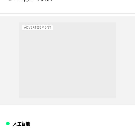
ADVERTISEMENT
人工智能