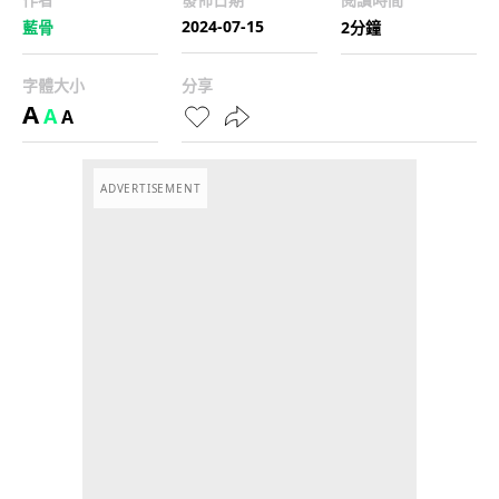
2024-07-15
藍骨
2分鐘
字體大小
分享
A
A
A
ADVERTISEMENT