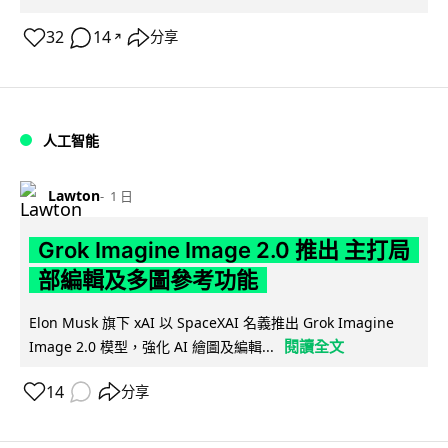
32
14
分享
↗
人工智能
Lawton
1 日
Grok Imagine Image 2.0 推出 主打局
部編輯及多圖參考功能
Elon Musk 旗下 xAI 以 SpaceXAI 名義推出 Grok Imagine
閱讀全文
Image 2.0 模型，強化 AI 繪圖及編輯...
14
分享