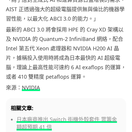
AIST 正透過強大的超級電腦提供無與倫比的機器學
習性能，以最大化 ABCI 3.0 的能力。」
最新的 ABCI 3.0 將會採用 HPE 的 Cray XD 架構以
及 NVIDIA 的 Quantum-2 InfiniBand 網絡，配合
Intel 第五代 Xeon 處理器和 NVIDIA H200 AI 晶
片，據稱投入使用時將成為日本最快的 AI 超級電
腦，理論上最高性能可達約 6 AI exaflops 的運算，
或者 410 雙精度 petaflops 運算。
來源：
NVIDIA
相關文章:
日本廠商推出 Switch 街機外殼套件 眾籌金
額超預期 41 倍