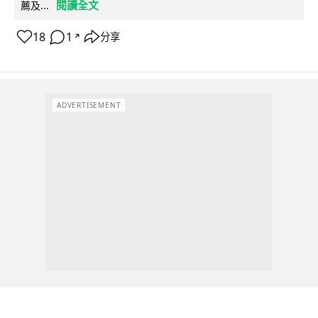
閱讀全文
薦及...
18
1
分享
↗
ADVERTISEMENT