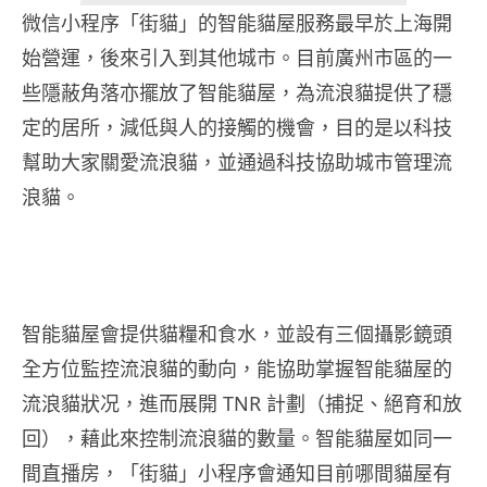
微信小程序「街貓」的智能貓屋服務最早於上海開
始營運，後來引入到其他城市。目前廣州市區的一
些隱蔽角落亦擺放了智能貓屋，為流浪貓提供了穩
定的居所，減低與人的接觸的機會，目的是以科技
幫助大家關愛流浪貓，並通過科技協助城市管理流
浪貓。
智能貓屋會提供貓糧和食水，並設有三個攝影鏡頭
全方位監控流浪貓的動向，能協助掌握智能貓屋的
流浪貓狀况，進而展開 TNR 計劃（捕捉、絕育和放
回），藉此來控制流浪貓的數量。智能貓屋如同一
間直播房，「街貓」小程序會通知目前哪間貓屋有