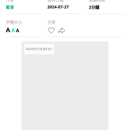
2024-07-27
藍骨
2分鐘
字體大小
分享
A
A
A
ADVERTISEMENT