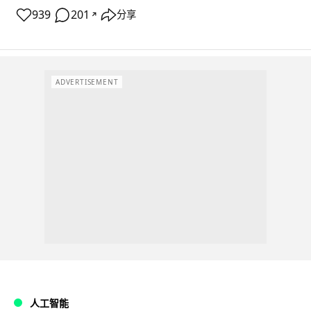
939
201
分享
↗
ADVERTISEMENT
人工智能