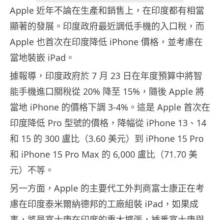
Apple 近年不論在生產和銷售上，在印度都有相當
顯著的發展。印度政府最近調低手機的入口稅，而
Apple 也首次在印度降低 iPhone 價格，並考慮在
當地裝嵌 iPad。
據報導，印度政府於 7 月 23 日在年度預算中將智
能手機進口關稅從 20% 降至 15%，隨後 Apple 將
當地 iPhone 的價格下調 3-4%。這是 Apple 首次在
印度降低 Pro 型號的價格，降幅從 iPhone 13、14
和 15 的 300 盧比（3.60 美元）到 iPhone 15 Pro
和 iPhone 15 Pro Max 的 6,000 盧比（71.70 美
元）不等。
另一方面，Apple 的主要代工外判商富士康正在考
慮在印度泰米爾納德邦的工廠組裝 iPad，如果成
事，將是富士康在印度的重大擴張，據悉富士康與