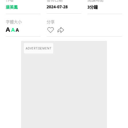
2024-07-28
唐美鳳
3分鐘
字體大小
分享
A
A
A
ADVERTISEMENT