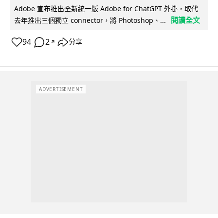
Adobe 宣布推出全新統一版 Adobe for ChatGPT 外掛，取代
閱讀全文
去年推出三個獨立 connector，將 Photoshop、...
94
2
分享
↗
ADVERTISEMENT