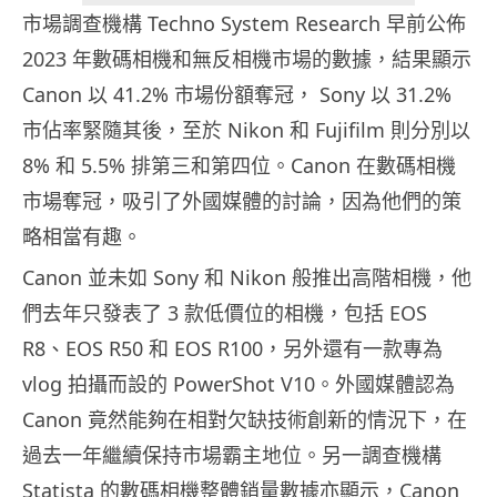
市場調查機構 Techno System Research 早前公佈
2023 年數碼相機和無反相機市場的數據，結果顯示
Canon 以 41.2% 市場份額奪冠， Sony 以 31.2%
市佔率緊隨其後，至於 Nikon 和 Fujifilm 則分別以
8% 和 5.5% 排第三和第四位。Canon 在數碼相機
市場奪冠，吸引了外國媒體的討論，因為他們的策
略相當有趣。
Canon 並未如 Sony 和 Nikon 般推出高階相機，他
們去年只發表了 3 款低價位的相機，包括 EOS
R8、EOS R50 和 EOS R100，另外還有一款專為
vlog 拍攝而設的 PowerShot V10。外國媒體認為
Canon 竟然能夠在相對欠缺技術創新的情況下，在
過去一年繼續保持市場霸主地位。另一調查機構
Statista 的數碼相機整體銷量數據亦顯示，Canon