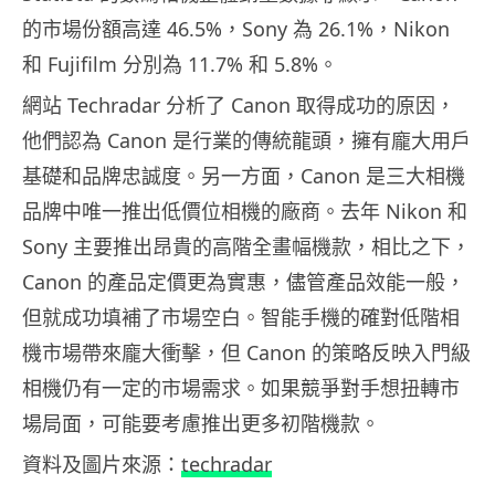
的市場份額高達 46.5%，Sony 為 26.1%，Nikon
和 Fujifilm 分別為 11.7% 和 5.8%。
網站 Techradar 分析了 Canon 取得成功的原因，
他們認為 Canon 是行業的傳統龍頭，擁有龐大用戶
基礎和品牌忠誠度。另一方面，Canon 是三大相機
品牌中唯一推出低價位相機的廠商。去年 Nikon 和
Sony 主要推出昂貴的高階全畫幅機款，相比之下，
Canon 的產品定價更為實惠，儘管產品效能一般，
但就成功填補了市場空白。智能手機的確對低階相
機市場帶來龐大衝擊，但 Canon 的策略反映入門級
相機仍有一定的市場需求。如果競爭對手想扭轉市
場局面，可能要考慮推出更多初階機款。
資料及圖片來源：
techradar