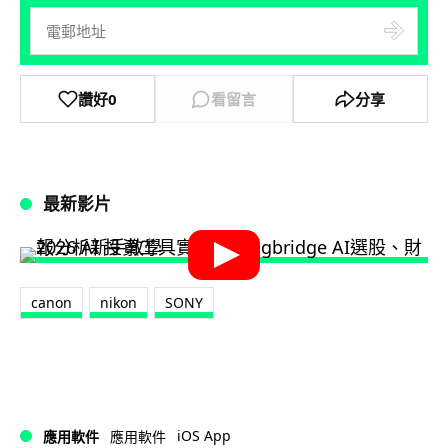
讚好
0
看留言
分享
最新影片
canon
nikon
SONY
iOS App
應用軟件
應用軟件