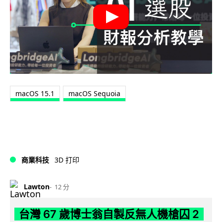
macOS 15.1
macOS Sequoia
商業科技
3D 打印
Lawton
12 分
台灣 67 歲博士翁自製反無人機槍囚 2