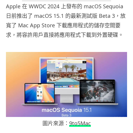
Apple 在 WWDC 2024 上發布的 macOS Sequoia
日前推出了 macOS 15.1 的最新測試版 Beta 3，放
寬了 Mac App Store 下載應用程式的儲存空間要
求，將容許用戶直接將應用程式下載到外置硬碟。
圖片來源：
9to5Mac