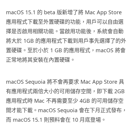
macOS 15.1 的 beta 版新增了將 Mac App Store
應用程式下載至外置硬碟的功能，用戶可以自由選
擇是否啟用相關功能。當啟用功能後，系統會自動
將大於 1GB 的應用程式下載到用戶事先選擇了的外
置硬碟。至於小於 1 GB 的應用程式，macOS 將會
正常地將其安裝在內置硬碟。
macOS Sequoia 將不會再要求 Mac App Store 具
有應用程式兩倍大小的可用儲存空間，即下載 2GB
應用程式時 Mac 不再需要至少 4GB 的可用儲存空
間才能下載。macOS Sequoia 會在下月正式發布，
而 macOS 15.1 則預料會在 10 月底登場。