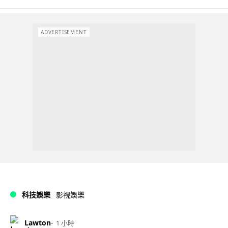
ADVERTISEMENT
科技娛樂
影視娛樂
Lawton
1 小時