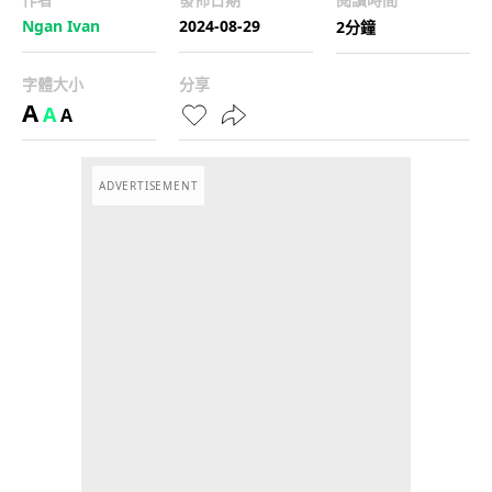
Ngan Ivan
2024-08-29
2分鐘
字體大小
分享
A
A
A
ADVERTISEMENT